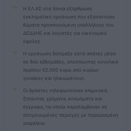
✨
Η ΕΛ.ΑΣ στα Χανιά εξάρθρωσε
εγκληματική οργάνωση που εξαπατούσε
θύματα προσποιούμενη υπαλλήλους του
ΔΕΔΔΗΕ και λογιστές για οικονομικό
όφελος.
✨
Η οργάνωση διέπραξε επτά απάτες μέσα
σε δύο εβδομάδες, αποσπώντας συνολικά
περίπου 62.000 ευρώ από κυρίως
γυναίκες και ηλικιωμένους.
✨
Οι δράστες τηλεφωνούσαν επιμονικά,
ζητώντας χρήματα, κοσμήματα και
έγγραφα, τα οποία παραλάμβαναν σε
απομονωμένες περιοχές με περιορισμένη
ασφάλεια.