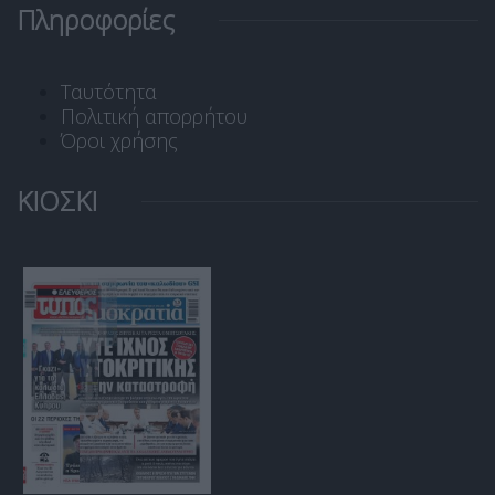
Πληροφορίες
Ταυτότητα
Πολιτική απορρήτου
Όροι χρήσης
ΚΙΟΣΚΙ