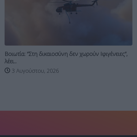
Βοιωτία: “Στη δικαιοσύνη δεν χωρούν Ιφιγένειες”,
λέει...
3 Αυγούστου, 2026