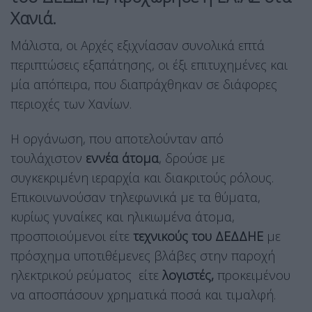
Χανιά.
Μάλιστα, οι Αρχές εξιχνίασαν συνολικά επτά
περιπτώσεις εξαπάτησης, οι έξι επιτυχημένες και
μία απόπειρα, που διαπράχθηκαν σε διάφορες
περιοχές των Χανίων.
Η οργάνωση, που αποτελούνταν από
τουλάχιστον
εννέα άτομα
, δρούσε με
συγκεκριμένη ιεραρχία και διακριτούς ρόλους.
Επικοινωνούσαν τηλεφωνικά με τα θύματα,
κυρίως γυναίκες και ηλικιωμένα άτομα,
προσποιούμενοι είτε
τεχνικούς του ΔΕΔΔΗΕ
με
πρόσχημα υποτιθέμενες βλάβες στην παροχή
ηλεκτρικού ρεύματος
είτε
λογιστές,
προκειμένου
να αποσπάσουν χρηματικά ποσά και τιμαλφή.