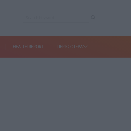
HEALTH REPORT
ΠΕΡΙΣΣΌΤΕΡΑ