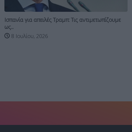
Ισπανία για απειλές Τραμπ: Τις αντιμετωπίζουμε
ως...
8 Ιουλίου, 2026