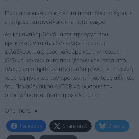
Είναι προφανές, πως όλα τα παραπάνω τα έχουμε
επισήμως καταγγείλει στην EuroLeague.
Αν και αντιλαμβανόμαστε την οργή που
προκάλεσαν τα άνωθεν γεγονότα στους
φιλάθλους μας, τους καλούμε και την Τετάρτη
(6/5) να κάνουν αυτό που ξέρουν καλύτερα από
όλους: να στηρίξουν την ομάδα μόνο με τη φωνή
τους, αφήνοντας τον προπονητή και τους αθλητές
του Παναθηναϊκού AKTOR να δώσουν την
οποιαδήποτε απάντηση σε όλα αυτά.
One more…».
Facebook
Share on X
Bluesky