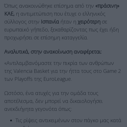
Όπως ανακοινώθηκε επίσημα από την
«πράσινη»
ΚΑΕ,
η αντιμετώπιση που έτυχε ο ελληνικός
σύλλογος στην
Ισπανία
ήταν η
χειρότερη
σε
ευρωπαϊκό γήπεδο, ξεκαθαρίζοντας πως έχει ήδη
προχωρήσει σε επίσημη καταγγελία.
Αναλυτικά, στην ανακοίνωση αναφέρεται:
«Αντιλαμβανόμαστε την πικρία των ανθρώπων
της Valencia Basket για την ήττα τους στο Game 2
των Playoffs της EuroLeague.
Ωστόσο, ένα ατυχές για την ομάδα τους
αποτέλεσμα, δεν μπορεί να δικαιολογήσει
ανεκδιήγητα γεγονότα όπως:
Τις ρίψεις αντικειμένων στον πάγκο μας κατά