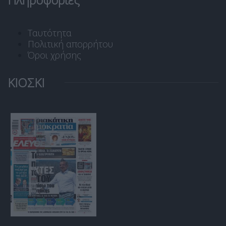
Ταυτότητα
Πολιτική απορρήτου
Όροι χρήσης
ΚΙΟΣΚΙ