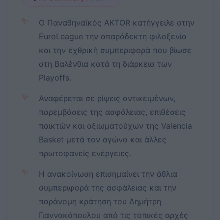
✨
Ο Παναθηναϊκός AKTOR κατήγγειλε στην
EuroLeague την απαράδεκτη φιλοξενία
και την εχθρική συμπεριφορά που βίωσε
στη Βαλένθια κατά τη διάρκεια των
Playoffs.
✨
Αναφέρεται σε ρίψεις αντικειμένων,
παρεμβάσεις της ασφάλειας, επιθέσεις
παικτών και αξιωματούχων της Valencia
Basket μετά τον αγώνα και άλλες
πρωτοφανείς ενέργειες.
✨
Η ανακοίνωση επισημαίνει την άθλια
συμπεριφορά της ασφάλειας και την
παράνομη κράτηση του Δημήτρη
Γιαννακόπουλου από τις τοπικές αρχές