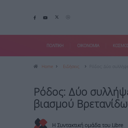
ΠΟΛΙΤΙΚΗ
ΟΙΚΟΝΟΜΙΑ
ΚΟΣΜΟ
Home
Ειδήσεις
Ρόδος: Δύο συλλήψ
Ρόδος: Δύο συλλήψ
βιασμού Βρετανίδω
Η Συντακτική ομάδα του Libre