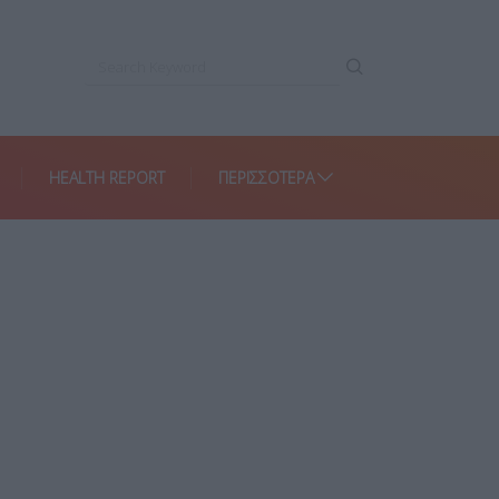
HEALTH REPORT
ΠΕΡΙΣΣΌΤΕΡΑ