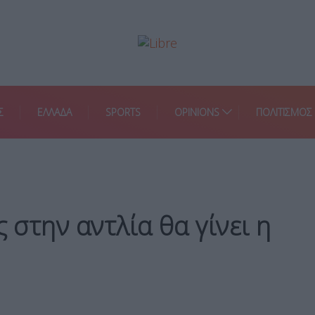
Σ
ΕΛΛΑΔΑ
SPORTS
OPINIONS
ΠΟΛΙΤΙΣΜΟΣ
ς στην αντλία θα γίνει η