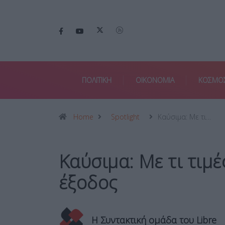
ΠΟΛΙΤΙΚΗ
ΟΙΚΟΝΟΜΙΑ
ΚΟΣΜΟ
Home
Spotlight
Καύσιμα: Με τι…
Καύσιμα: Με τι τιμέ
έξοδος
Η Συντακτική ομάδα του Libre