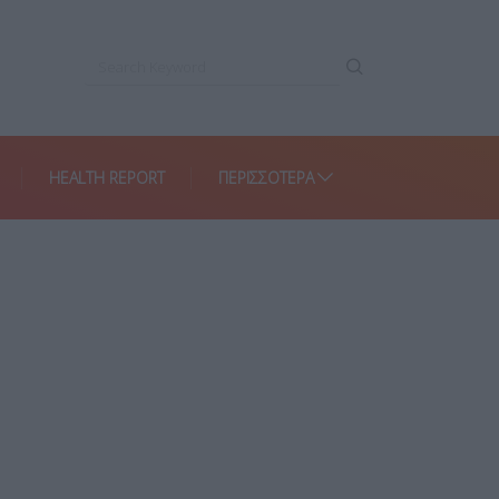
HEALTH REPORT
ΠΕΡΙΣΣΌΤΕΡΑ