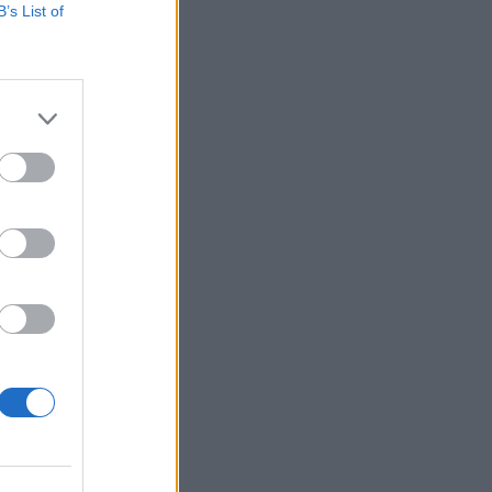
B’s List of