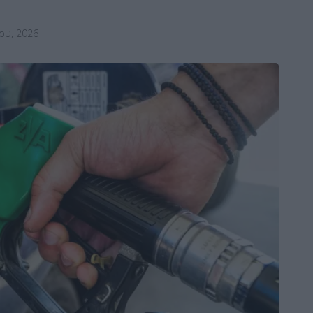
ου, 2026