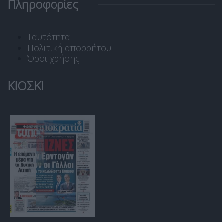
Πληροφορίες
Ταυτότητα
Πολιτική απορρήτου
Όροι χρήσης
ΚΙΟΣΚΙ