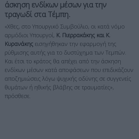
άσκηση ενδίκων μέσων για την
τραγωδί στα Τέμπη.
«Χθες, στο Υπουργικό Συμβούλιο, οι κατά νόμο
αρμόδιοι Υπουργοί,
Κ. Πιερρακάκης και Κ.
Κυρανάκης
εισηγήθηκαν την εφαρμογή της
ρύθμισης αυτής για το δυστύχημα των Τεμπών.
Και έτσι το κράτος θα απέχει από την άσκηση
ενδίκων μέσων κατά αποφάσεων που επιδικάζουν
αποζημιώσεις λόγω ψυχικής οδύνης σε συγγενείς
θυμάτων ή ηθικής βλάβης σε τραυματίες»,
πρόσθεσε.