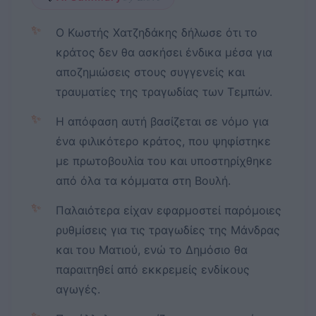
✨
Ο Κωστής Χατζηδάκης δήλωσε ότι το
κράτος δεν θα ασκήσει ένδικα μέσα για
αποζημιώσεις στους συγγενείς και
τραυματίες της τραγωδίας των Τεμπών.
✨
Η απόφαση αυτή βασίζεται σε νόμο για
ένα φιλικότερο κράτος, που ψηφίστηκε
με πρωτοβουλία του και υποστηρίχθηκε
από όλα τα κόμματα στη Βουλή.
✨
Παλαιότερα είχαν εφαρμοστεί παρόμοιες
ρυθμίσεις για τις τραγωδίες της Μάνδρας
και του Ματιού, ενώ το Δημόσιο θα
παραιτηθεί από εκκρεμείς ενδίκους
αγωγές.