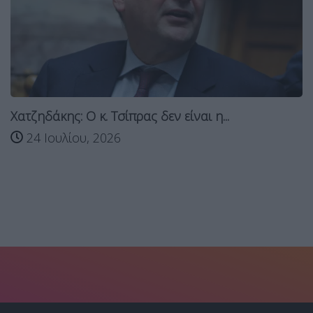
Χατζηδάκης: Ο κ. Τσίπρας δεν είναι η...
24 Ιουλίου, 2026