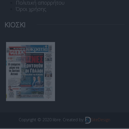
Πολιτική απορρήτου
Όροι χρήσης
ΚΙΟΣΚΙ
Copyright © 2020 libre. Created by:
SiteDesign