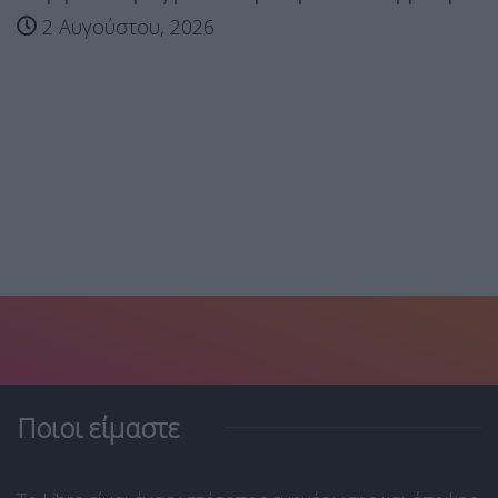
2 Αυγούστου, 2026
Ποιοι είμαστε