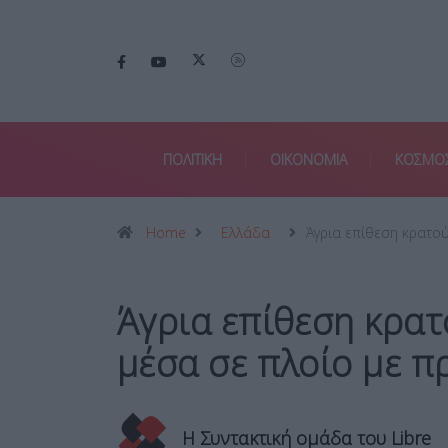
ΠΟΛΙΤΙΚΗ
ΟΙΚΟΝΟΜΙΑ
ΚΟΣΜΟ
Home
Ελλάδα
Άγρια επίθεση κρατο
Άγρια επίθεση κρα
μέσα σε πλοίο με π
Η Συντακτική ομάδα του Libre