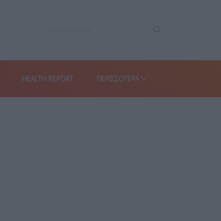
HEALTH REPORT
ΠΕΡΙΣΣΌΤΕΡΑ