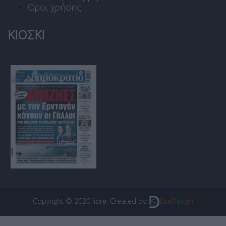
Όροι χρήσης
ΚΙΟΣΚΙ
Copyright © 2020 libre. Created by:
SiteDesign