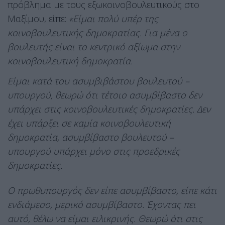
πρόβλημα με τους εξωκοινοβουλευτικούς στο
Μαξίμου, είπε:
«Είμαι πολύ υπέρ της
κοινοβουλευτικής δημοκρατίας. Για μένα ο
βουλευτής είναι το κεντρικό αξίωμα στην
κοινοβουλευτική δημοκρατία.
Είμαι κατά του ασυμβιβάστου βουλευτού –
υπουργού, θεωρώ ότι τέτοιο ασυμβίβαστο δεν
υπάρχει στις κοινοβουλευτικές δημοκρατίες. Δεν
έχει υπάρξει σε καμία κοινοβουλευτική
δημοκρατία, ασυμβίβαστο βουλευτού –
υπουργού υπάρχει μόνο στις προεδρικές
δημοκρατίες.
Ο πρωθυπουργός δεν είπε ασυμβίβαστο, είπε κάτι
ενδιάμεσο, μερικό ασυμβίβαστο. Έχοντας πει
αυτό, θέλω να είμαι ειλικρινής. Θεωρώ ότι στις