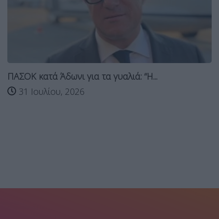
ΠΑΣΟΚ κατά Άδωνι για τα γυαλιά: “Η...
31 Ιουλίου, 2026