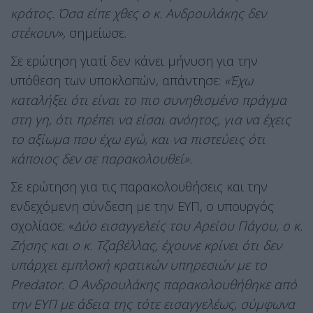
κράτος. Όσα είπε χθες ο κ. Ανδρουλάκης δεν
στέκουν»,
σημείωσε.
Σε ερώτηση γιατί δεν κάνει μήνυση για την
υπόθεση των υποκλοπών, απάντησε:
«Έχω
καταλήξει ότι είναι το πιο συνηθισμένο πράγμα
στη γη, ότι πρέπει να είσαι ανόητος, για να έχεις
το αξίωμα που έχω εγώ, και να πιστεύεις ότι
κάποιος δεν σε παρακολουθεί».
Σε ερώτηση για τις παρακολουθήσεις και την
ενδεχόμενη σύνδεση με την ΕΥΠ, ο υπουργός
σχολίασε: «
Δύο εισαγγελείς του Αρείου Πάγου, ο κ.
Ζήσης και ο κ. Τζαβέλλας, έχουνε κρίνει ότι δεν
υπάρχει εμπλοκή κρατικών υπηρεσιών με το
Predator. Ο Ανδρουλάκης παρακολουθήθηκε από
την ΕΥΠ με άδεια της τότε εισαγγελέως, σύμφωνα