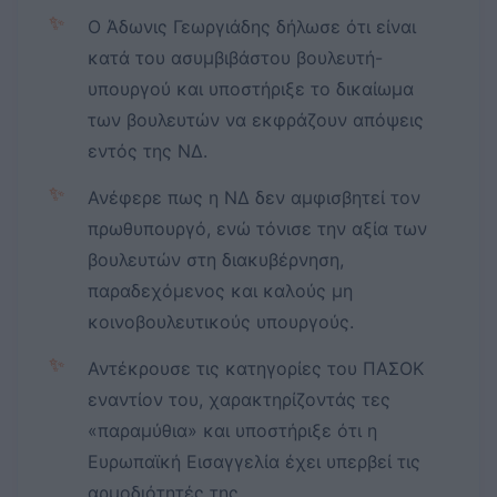
✨
Ο Άδωνις Γεωργιάδης δήλωσε ότι είναι
κατά του ασυμβιβάστου βουλευτή-
υπουργού και υποστήριξε το δικαίωμα
των βουλευτών να εκφράζουν απόψεις
εντός της ΝΔ.
✨
Ανέφερε πως η ΝΔ δεν αμφισβητεί τον
πρωθυπουργό, ενώ τόνισε την αξία των
βουλευτών στη διακυβέρνηση,
παραδεχόμενος και καλούς μη
κοινοβουλευτικούς υπουργούς.
✨
Αντέκρουσε τις κατηγορίες του ΠΑΣΟΚ
εναντίον του, χαρακτηρίζοντάς τες
«παραμύθια» και υποστήριξε ότι η
Ευρωπαϊκή Εισαγγελία έχει υπερβεί τις
αρμοδιότητές της.