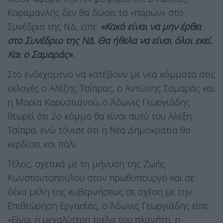
Καραμανλής δεν θα δώσει το «παρών» στο
Συνέδριο της ΝΔ, είπε:
«Κακό είναι να μην έρθει
στο Συνέδριο της ΝΔ. Θα ήθελα να είναι όλοι εκεί.
Και ο Σαμαράς».
Στο ενδεχόμενο να κατέβουν με νέα κόμματα στις
εκλογές ο Αλέξης Τσίπρας, ο Αντώνης Σαμαράς και
η Μαρία Καρυστιανού, ο Άδωνις Γεωργιάδης
θεωρεί ότι 2ο κόμμα θα είναι αυτό του Αλέξη
Τσίπρα, ενώ τόνισε ότι η Νέα Δημοκρατία θα
κερδίσει και πάλι.
Τέλος, σχετικά με τη μήνυση της Ζωής
Κωνσταντοπούλου στον πρωθυπουργό και σε
δέκα μέλη της κυβερνήσεως σε σχέση με την
Επιθεώρηση Εργασίας, ο Άδωνις Γεωργιάδης είπε:
«Είναι η μεγαλύτερη τρέλα του πλανήτη, η