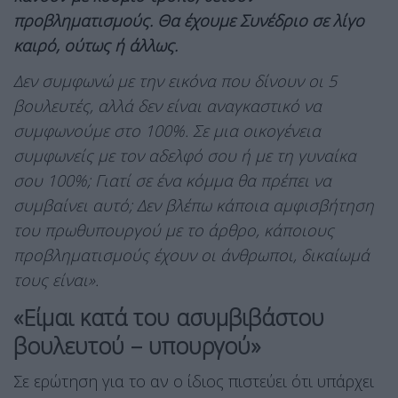
προβληματισμούς. Θα έχουμε Συνέδριο σε λίγο
καιρό, ούτως ή άλλως.
Δεν συμφωνώ με την εικόνα που δίνουν οι 5
βουλευτές, αλλά δεν είναι αναγκαστικό να
συμφωνούμε στο 100%. Σε μια οικογένεια
συμφωνείς με τον αδελφό σου ή με τη γυναίκα
σου 100%; Γιατί σε ένα κόμμα θα πρέπει να
συμβαίνει αυτό; Δεν βλέπω κάποια αμφισβήτηση
του πρωθυπουργού με το άρθρο, κάποιους
προβληματισμούς έχουν οι άνθρωποι, δικαίωμά
τους είναι».
«Είμαι κατά του ασυμβιβάστου
βουλευτού – υπουργού»
Σε ερώτηση για το αν ο ίδιος πιστεύει ότι υπάρχει