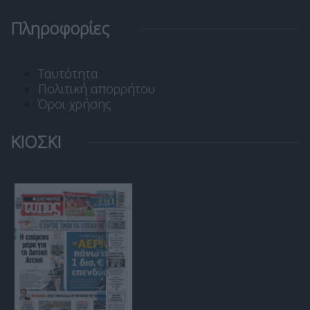
Πληροφορίες
Ταυτότητα
Πολιτική απορρήτου
Όροι χρήσης
ΚΙΟΣΚΙ