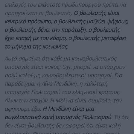
επιλογές του εκάστοτε πρωθυπουργού πρέπει να
προηγούνται οι βουλευτές.
Ο βουλευτής είναι
κεντρικό πρόσωπο, ο βουλευτής μαζεύει ψήφους,
ο βουλευτής δένει την παράταξη, ο βουλευτής
έχει επαφή με τον κόσμο, ο βουλευτής μεταφέρει
το μήνυμα της κοινωνίας.
Αυτό σημαίνει ότι κάθε μη κοινοβουλευτικός
υπουργός είναι κακός; Όχι, μπορεί να υπάρχουν
πολύ καλοί μη κοινοβουλευτικοί υπουργοί. Για
παράδειγμα, η Λίνα Μενδώνη, η καλύτερη
υπουργός Πολιτισμού του ελληνικού κράτους
όλων των εποχών. Η Μελίνα είναι σύμβολο, την
αφήνουμε έξω.
Η Μενδώνη είναι μια
συγκλονιστικά καλή υπουργός Πολιτισμού
. Το ότι
δεν είναι βουλευτής δεν αφαιρεί ότι είναι καλή
υπουργός. Φυσικά μπορεί να υπάρχουν κακοί