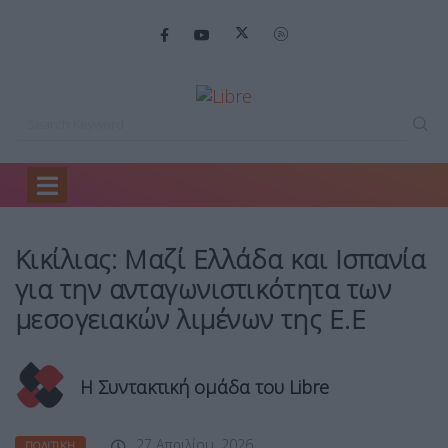
Home
Πολιτική
Κικίλιας: Μαζί Ελλάδα…
Κικίλιας: Μαζί Ελλάδα και Ισπανία
για την ανταγωνιστικότητα των
μεσογειακών λιμένων της Ε.Ε
Η Συντακτική ομάδα του Libre
27 Απριλίου, 2026
ΠΟΛΙΤΙΚΉ