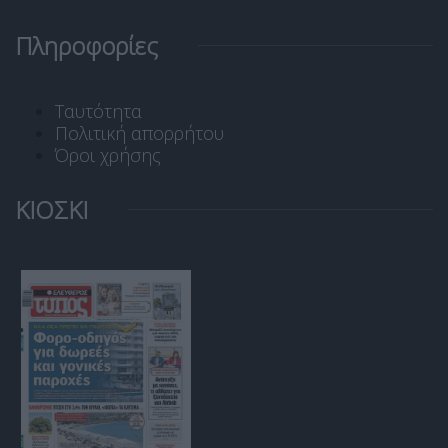
Πληροφορίες
Ταυτότητα
Πολιτική απορρήτου
Όροι χρήσης
ΚΙΟΣΚΙ