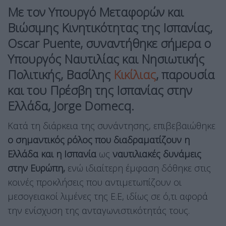
Με τον Υπουργό Μεταφορών και
Βιώσιμης Κινητικότητας της Ισπανίας,
Oscar Puente, συναντήθηκε σήμερα ο
Υπουργός Ναυτιλίας και Νησιωτικής
Πολιτικής, Βασίλης
Κικίλιας
, παρουσία
και του Πρέσβη της Ισπανίας στην
Ελλάδα, Jorge Domecq.
Κατά τη διάρκεια της συνάντησης, επιβεβαιώθηκε
ο σημαντικός ρόλος που διαδραματίζουν η
Ελλάδα και η Ισπανία
ως
ναυτιλιακές δυνάμεις
στην Ευρώπη,
ενώ ιδιαίτερη έμφαση δόθηκε στις
κοινές προκλήσεις που αντιμετωπίζουν οι
μεσογειακοί λιμένες της Ε.Ε, ιδίως σε ό,τι αφορά
την ενίσχυση της ανταγωνιστικότητάς τους.