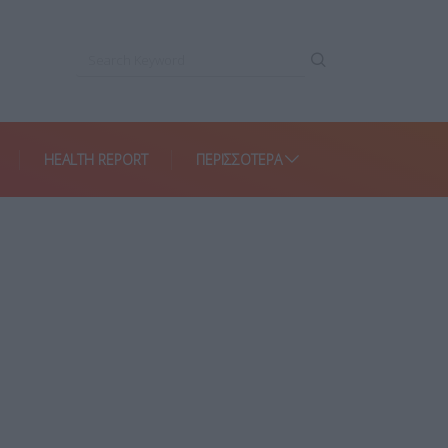
HEALTH REPORT
ΠΕΡΙΣΣΌΤΕΡΑ