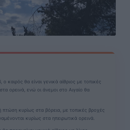
 ο καιρός θα είναι γενικά αίθριος με τοπικές
τα ορεινά, ενώ οι άνεμοι στο Αιγαίο θα
ή πτώση κυρίως στα βόρεια, με τοπικές βροχές
ναμένονται κυρίως στα ηπειρωτικά ορεινά.