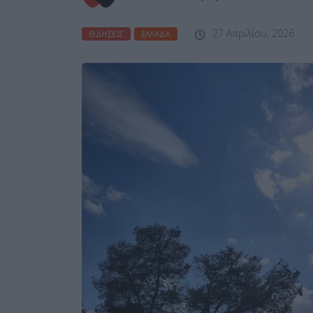
27 Απριλίου, 2026
ΕΙΔΉΣΕΙΣ
ΕΛΛΆΔΑ