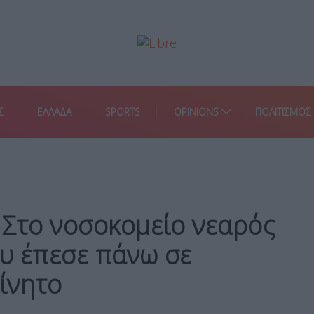
Σ
ΕΛΛΑΔΑ
SPORTS
OPINIONS
ΠΟΛΙΤΙΣΜΟΣ
 Στο νοσοκομείο νεαρός
υ έπεσε πάνω σε
ίνητο