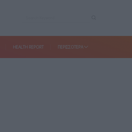
HEALTH REPORT
ΠΕΡΙΣΣΌΤΕΡΑ