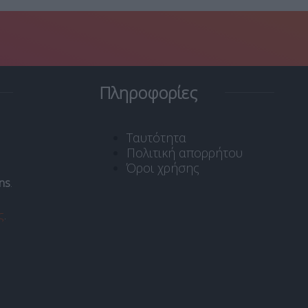
Πληροφορίες
Ταυτότητα
Πολιτική απορρήτου
Όροι χρήσης
ns
.
ς
.