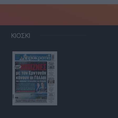
ΚΙΟΣΚΙ