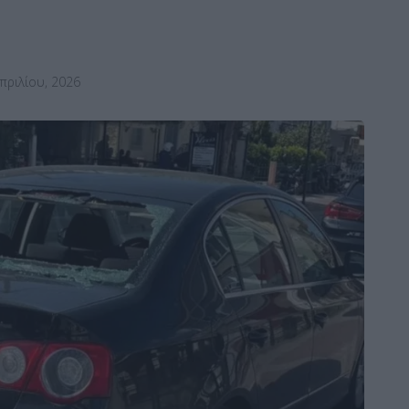
πριλίου, 2026