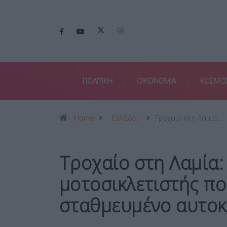
ΠΟΛΙΤΙΚΗ
ΟΙΚΟΝΟΜΙΑ
ΚΟΣΜΟ
Home
Ελλάδα
Τροχαίο στη Λαμία:…
Τροχαίο στη Λαμία:
μοτοσικλετιστής πο
σταθμευμένο αυτοκ