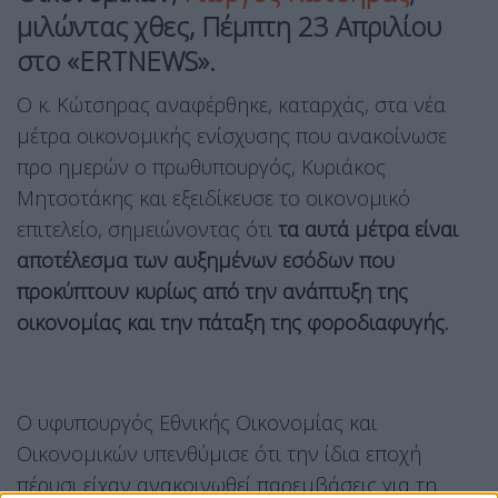
μιλώντας χθες, Πέμπτη 23 Απριλίου
στο «ERTNEWS».
Ο κ. Κώτσηρας αναφέρθηκε, καταρχάς, στα νέα
μέτρα οικονομικής ενίσχυσης που ανακοίνωσε
προ ημερών ο πρωθυπουργός, Κυριάκος
Μητσοτάκης και εξειδίκευσε το οικονομικό
επιτελείο, σημειώνοντας ότι
τα αυτά μέτρα είναι
αποτέλεσμα των αυξημένων εσόδων που
προκύπτουν κυρίως από την ανάπτυξη της
οικονομίας και την πάταξη της φοροδιαφυγής.
Ο υφυπουργός Εθνικής Οικονομίας και
Οικονομικών υπενθύμισε ότι την ίδια εποχή
πέρυσι είχαν ανακοινωθεί παρεμβάσεις για τη