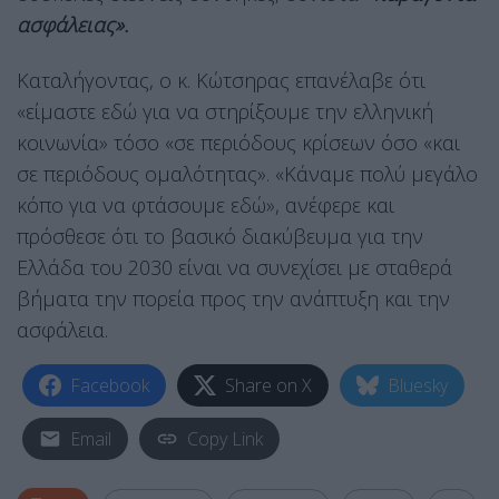
ασφάλειας».
Καταλήγοντας, ο κ. Κώτσηρας επανέλαβε ότι
«είμαστε εδώ για να στηρίξουμε την ελληνική
κοινωνία» τόσο «σε περιόδους κρίσεων όσο «και
σε περιόδους ομαλότητας». «Κάναμε πολύ μεγάλο
κόπο για να φτάσουμε εδώ», ανέφερε και
πρόσθεσε ότι το βασικό διακύβευμα για την
Ελλάδα του 2030 είναι να συνεχίσει με σταθερά
βήματα την πορεία προς την ανάπτυξη και την
ασφάλεια.
Facebook
Share on X
Bluesky
Email
Copy Link