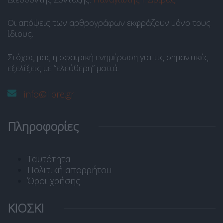
Οι απόψεις των αρθρογράφων εκφράζουν μόνο τους
ίδιους.
Στόχος μας η σφαιρική ενημέρωση για τις σημαντικές
εξελίξεις με “ελεύθερη” ματιά.
info@libre.gr
Πληροφορίες
Ταυτότητα
Πολιτική απορρήτου
Όροι χρήσης
ΚΙΟΣΚΙ