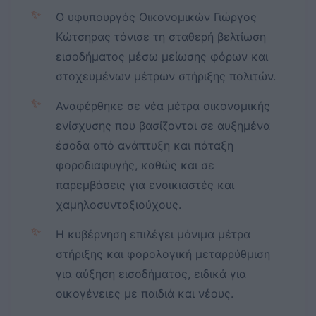
✨
Ο υφυπουργός Οικονομικών Γιώργος
Κώτσηρας τόνισε τη σταθερή βελτίωση
εισοδήματος μέσω μείωσης φόρων και
στοχευμένων μέτρων στήριξης πολιτών.
✨
Αναφέρθηκε σε νέα μέτρα οικονομικής
ενίσχυσης που βασίζονται σε αυξημένα
έσοδα από ανάπτυξη και πάταξη
φοροδιαφυγής, καθώς και σε
παρεμβάσεις για ενοικιαστές και
χαμηλοσυνταξιούχους.
✨
Η κυβέρνηση επιλέγει μόνιμα μέτρα
στήριξης και φορολογική μεταρρύθμιση
για αύξηση εισοδήματος, ειδικά για
οικογένειες με παιδιά και νέους.