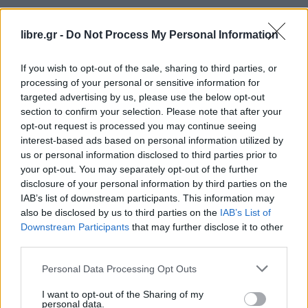
libre.gr -
Do Not Process My Personal Information
If you wish to opt-out of the sale, sharing to third parties, or
processing of your personal or sensitive information for
targeted advertising by us, please use the below opt-out
section to confirm your selection. Please note that after your
opt-out request is processed you may continue seeing
interest-based ads based on personal information utilized by
us or personal information disclosed to third parties prior to
your opt-out. You may separately opt-out of the further
disclosure of your personal information by third parties on the
IAB’s list of downstream participants. This information may
also be disclosed by us to third parties on the
IAB’s List of
Downstream Participants
that may further disclose it to other
third parties.
Personal Data Processing Opt Outs
I want to opt-out of the Sharing of my
personal data.