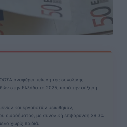
 ΟΟΣΑ αναφέρει μείωση της συνολικής
θών στην Ελλάδα το 2025, παρά την αύξηση
μένων και εργοδοτών μειώθηκαν,
ου εισοδήματος, με συνολική επιβάρυνση 39,3%
ενο χωρίς παιδιά.