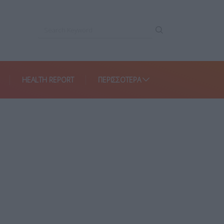
HEALTH REPORT
ΠΕΡΙΣΣΌΤΕΡΑ