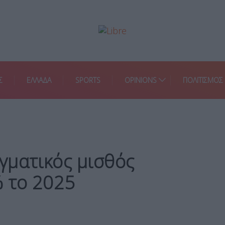
Σ
ΕΛΛΑΔΑ
SPORTS
OPINIONS
ΠΟΛΙΤΙΣΜΟΣ
γματικός μισθός
% το 2025