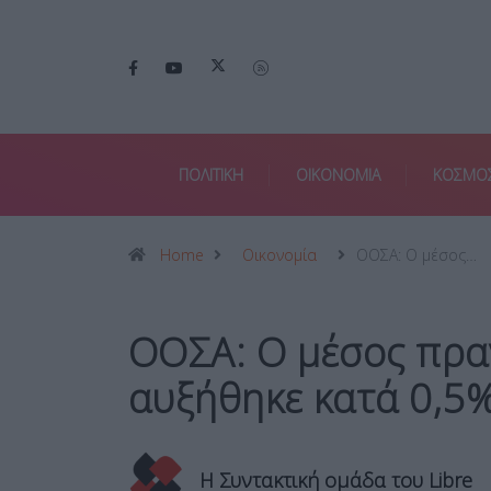
ΠΟΛΙΤΙΚΗ
ΟΙΚΟΝΟΜΙΑ
ΚΟΣΜΟ
Home
Οικονομία
ΟΟΣΑ: Ο μέσος…
ΟΟΣΑ: Ο μέσος πρα
αυξήθηκε κατά 0,5
Η Συντακτική ομάδα του Libre