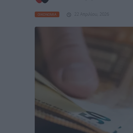
22 Απριλίου, 2026
ΟΙΚΟΝΟΜΊΑ