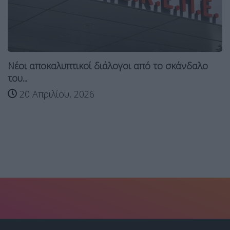
Νέοι αποκαλυπτικοί διάλογοι από το σκάνδαλο
του...
20 Απριλίου, 2026