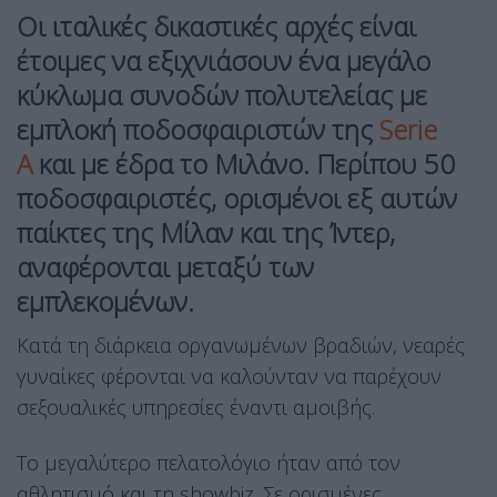
Οι ιταλικές δικαστικές αρχές είναι
έτοιμες να εξιχνιάσουν ένα μεγάλο
κύκλωμα συνοδών πολυτελείας με
εμπλοκή ποδοσφαιριστών της
Serie
A
και με έδρα το Μιλάνο. Περίπου 50
ποδοσφαιριστές, ορισμένοι εξ αυτών
παίκτες της Μίλαν και της Ίντερ,
αναφέρονται μεταξύ των
εμπλεκομένων.
Κατά τη διάρκεια οργανωμένων βραδιών, νεαρές
γυναίκες φέρονται να καλούνταν να παρέχουν
σεξουαλικές υπηρεσίες έναντι αμοιβής.
Το μεγαλύτερο πελατολόγιο ήταν από τον
αθλητισμό και τη showbiz. Σε ορισμένες