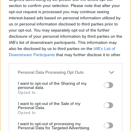
section to confirm your selection. Please note that after your
opt-out request is processed you may continue seeing
interest-based ads based on personal information utilized by
us or personal information disclosed to third parties prior to
your opt-out. You may separately opt-out of the further
disclosure of your personal information by third parties on the
IAB’s list of downstream participants. This information may
also be disclosed by us to third parties on the
IAB’s List of
Downstream Participants
that may further disclose it to other
third parties.
Personal Data Processing Opt Outs
I want to opt-out of the Sharing of my
personal data.
Opted In
I want to opt-out of the Sale of my
Personal Data.
Opted In
I want to opt-out of processing my
Personal Data for Targeted Advertising.