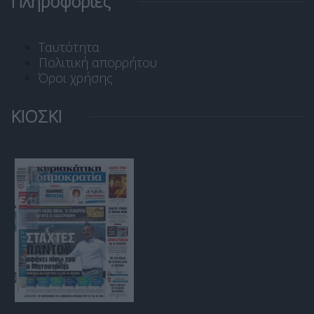
Πληροφορίες
Ταυτότητα
Πολιτική απορρήτου
Όροι χρήσης
ΚΙΟΣΚΙ