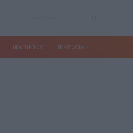
HEALTH REPORT
ΠΕΡΙΣΣΌΤΕΡΑ