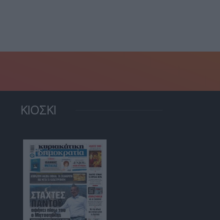
4 Αυγούστου, 2026
6 Αυγούστου, 2026
ΚΙΟΣΚΙ