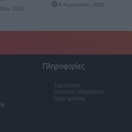
6 Αυγούστου, 2026
λίου, 2026
Πληροφορίες
Ταυτότητα
Πολιτική απορρήτου
Όροι χρήσης
ns
.
ς
.