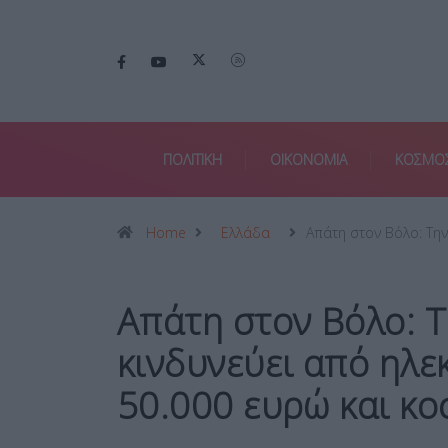
ΠΟΛΙΤΙΚΗ
ΟΙΚΟΝΟΜΙΑ
ΚΟΣΜΟ
Home
Ελλάδα
Απάτη στον Βόλο: Τη
Απάτη στον Βόλο: Τ
κινδυνεύει από ηλε
50.000 ευρώ και κ