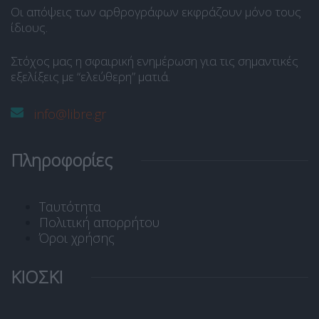
Οι απόψεις των αρθρογράφων εκφράζουν μόνο τους
ίδιους.
Στόχος μας η σφαιρική ενημέρωση για τις σημαντικές
εξελίξεις με “ελεύθερη” ματιά.
info@libre.gr
Πληροφορίες
Ταυτότητα
Πολιτική απορρήτου
Όροι χρήσης
ΚΙΟΣΚΙ