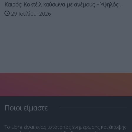
Καιρός: Κοκτέιλ καύσωνα με ανέμους – Υψηλός...
29 Ιουλίου, 2026
Ποιοι είμαστε
Το Libre είναι ένας ιστότοπος ενημέρωσης και άποψης