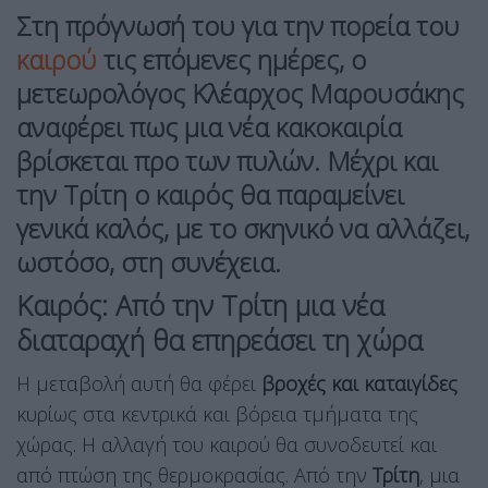
Στη πρόγνωσή του για την πορεία του
καιρού
τις επόμενες ημέρες, ο
μετεωρολόγος Κλέαρχος Μαρουσάκης
αναφέρει πως μια νέα κακοκαιρία
βρίσκεται προ των πυλών. Μέχρι και
την Τρίτη ο καιρός θα παραμείνει
γενικά καλός, με το σκηνικό να αλλάζει,
ωστόσο, στη συνέχεια.
Καιρός: Από την Τρίτη μια νέα
διαταραχή θα επηρεάσει τη χώρα
Η μεταβολή αυτή θα φέρει
βροχές και καταιγίδες
κυρίως στα κεντρικά και βόρεια τμήματα της
χώρας. Η αλλαγή του καιρού θα συνοδευτεί και
από πτώση της θερμοκρασίας. Από την
Τρίτη
, μια