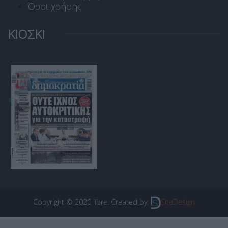
Όροι χρήσης
ΚΙΟΣΚΙ
Copyright © 2020 libre. Created by:
SiteDesign