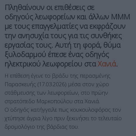
Πληθαίνουν οι επιθέσεις σε
οδηγούς λεωφορείων και άλλων ΜΜΜ
με τους επαγγελματίες να εκφράζουν
την ανησυχία τους για τις συνθήκες
εργασίας τους. Αυτή τη φορά, θύμα
ξυλοδαρμού έπεσε ένας οδηγός
ηλεκτρικού λεωφορείου στα
Χανιά
.
Η επίθεση έγινε το βράδυ της περασμένης
Παρασκευής (17.03.2026) μέσα στον χώρο
στάθμευσης των λεωφορείων, στο πρώην
στρατόπεδο Μαρκοπούλου στα Χανιά.
Ο οδηγός κατήγγειλε πως κουκουλοφόρος τον
χτύπησε άγρια λίγο πριν ξεκινήσει το τελευταίο
δρομολόγιο της βάρδιας του.