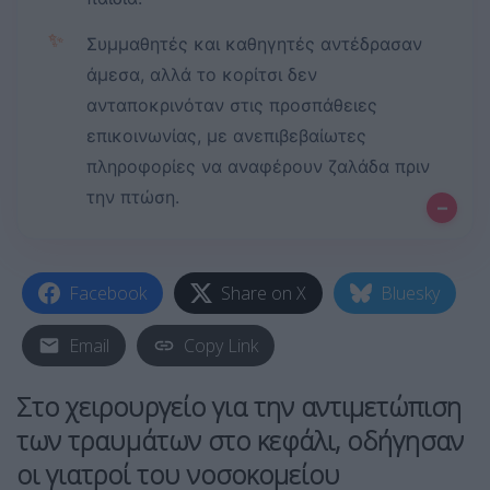
✨
Συμμαθητές και καθηγητές αντέδρασαν
άμεσα, αλλά το κορίτσι δεν
ανταποκρινόταν στις προσπάθειες
επικοινωνίας, με ανεπιβεβαίωτες
πληροφορίες να αναφέρουν ζαλάδα πριν
την πτώση.
–
Facebook
Share on X
Bluesky
Email
Copy Link
Στο χειρουργείο για την αντιμετώπιση
των τραυμάτων στο κεφάλι, οδήγησαν
οι γιατροί του νοσοκομείου