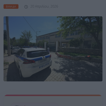
20 Απριλίου, 2026
ΕΛΛΆΔΑ