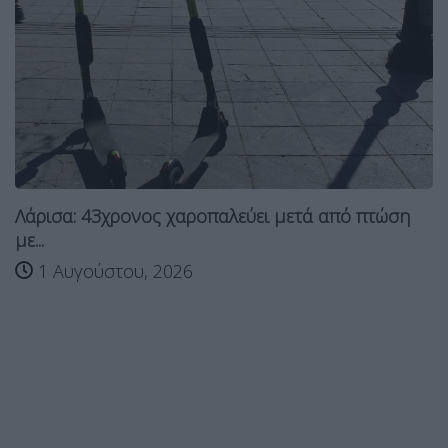
Λάρισα: 43χρονος χαροπαλεύει μετά από πτώση
με...
1 Αυγούστου, 2026