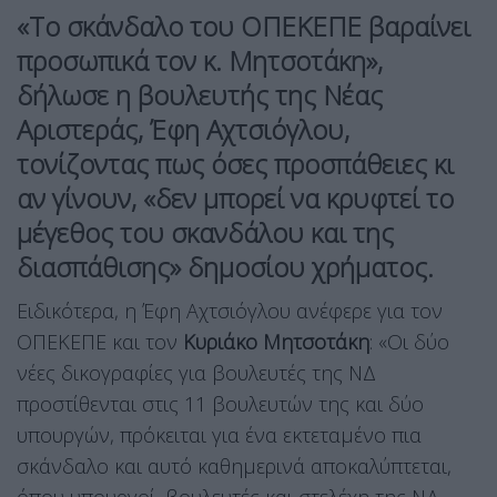
«Το σκάνδαλο του ΟΠΕΚΕΠΕ βαραίνει
προσωπικά τον κ. Μητσοτάκη»,
δήλωσε η βουλευτής της Νέας
Αριστεράς,
Έφη Αχτσιόγλου
,
τονίζοντας πως όσες προσπάθειες κι
αν γίνουν, «δεν μπορεί να κρυφτεί το
μέγεθος του σκανδάλου και της
διασπάθισης» δημοσίου χρήματος.
Ειδικότερα, η Έφη Αχτσιόγλου ανέφερε για τον
ΟΠΕΚΕΠΕ και τον
Κυριάκο Μητσοτάκη
: «Oι δύο
νέες δικογραφίες για βουλευτές της ΝΔ
προστίθενται στις 11 βουλευτών της και δύο
υπουργών, πρόκειται για ένα εκτεταμένο πια
σκάνδαλο και αυτό καθημερινά αποκαλύπτεται,