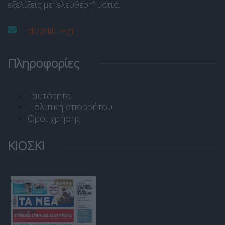
εξελίξεις με “ελεύθερη” ματιά.
info@libre.gr
Πληροφορίες
Ταυτότητα
Πολιτική απορρήτου
Όροι χρήσης
ΚΙΟΣΚΙ