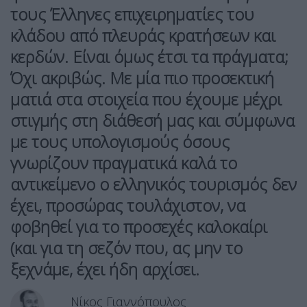
τους Έλληνες επιχειρηματίες του
κλάδου από πλευράς κρατήσεων και
κερδών. Είναι όμως έτσι τα πράγματα;
Όχι ακριβώς. Με μία πιο προσεκτική
ματιά στα στοιχεία που έχουμε μέχρι
στιγμής στη διάθεσή μας και σύμφωνα
με τους υπολογισμούς όσους
γνωρίζουν πραγματικά καλά το
αντικείμενο ο ελληνικός τουρισμός δεν
έχει, προσώρας τουλάχιστον, να
φοβηθεί για το προσεχές καλοκαίρι
(και για τη σεζόν που, ας μην το
ξεχνάμε, έχει ήδη αρχίσει.
Νίκος Γιαννόπουλος