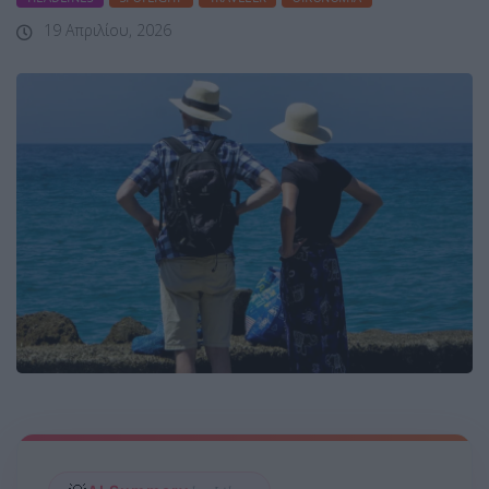
19 Απριλίου, 2026