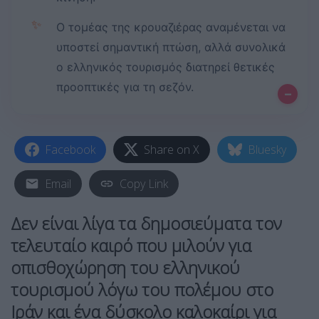
✨
Ο τομέας της κρουαζιέρας αναμένεται να
υποστεί σημαντική πτώση, αλλά συνολικά
ο ελληνικός τουρισμός διατηρεί θετικές
προοπτικές για τη σεζόν.
–
Facebook
Share on X
Bluesky
Email
Copy Link
Δεν είναι λίγα τα δημοσιεύματα τον
τελευταίο καιρό που μιλούν για
οπισθοχώρηση του ελληνικού
τουρισμού λόγω του πολέμου στο
Ιράν και ένα δύσκολο καλοκαίρι για