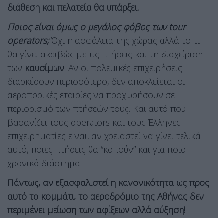
διάθεση και πελατεία θα υπάρξει.
Ποιος είναι όμως ο μεγάλος φόβος των tour
operators;
Όχι η ασφάλεια της χώρας αλλά το τι
θα γίνει ακριβώς με τις πτήσεις και τη διαχείριση
των
καυσίμων
. Αν οι πολεμικές επιχειρήσεις
διαρκέσουν περισσότερο, δεν αποκλείεται οι
αεροπορικές εταιρίες να προχωρήσουν σε
περιορισμό των πτήσεών τους. Και αυτό που
βασανίζει τους operators και τους Έλληνες
επιχειρηματίες είναι, αν χρειαστεί να γίνει τελικά
αυτό, ποιες πτήσεις θα “κοπούν” και για ποιο
χρονικό διάστημα.
Πάντως, αν εξασφαλιστεί η κανονικότητα ως προς
αυτό το κομμάτι, το αεροδρόμιο της Αθήνας δεν
περιμένει μείωση των αφίξεων αλλά αύξηση!
Η