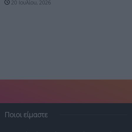
20 Ιουλίου, 2026
Ποιοι είμαστε