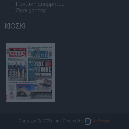
Πολιτική απορρήτου
Όροι χρήσης
ΚΙΟΣΚΙ
Copyright © 2020 libre. Created by:
SiteDesign