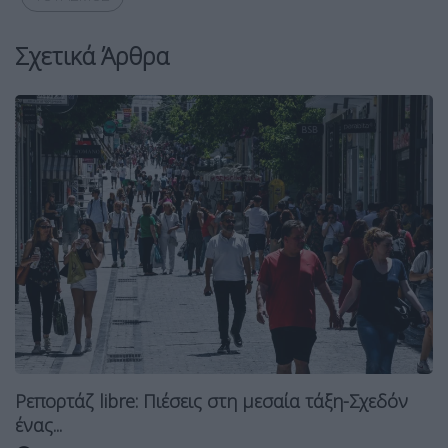
Σχετικά Άρθρα
Ρεπορτάζ libre: Πιέσεις στη μεσαία τάξη-Σχεδόν
ένας...