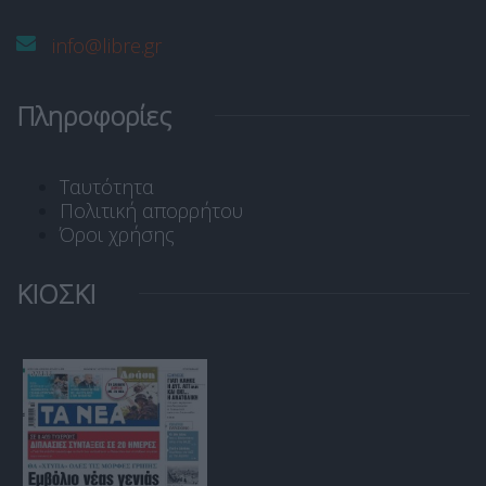
info@libre.gr
Πληροφορίες
Ταυτότητα
Πολιτική απορρήτου
Όροι χρήσης
ΚΙΟΣΚΙ