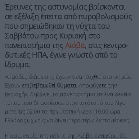
Έρευνες της αστυνομίας βρίσκονται
σε εξέλιξη έπειτα από πυροβολισμούς
που σημειώθηκαν τη νύχτα του
Σαββάτου προς Κυριακή στο
πανεπιστήμιο της
Αϊόβα
, στις κεντρο-
δυτικές ΗΠΑ, έγινε γνωστό από το
ίδρυμα.
«Ομάδες διάσωσης έχουν αναπτυχθεί στο σημείο.
Έχουν επιβ
εβαιωθεί θύματα.
Αποφύγετε την
περιοχή», δηλώνει το πανεπιστήμιο σε ένα δελτίο
Τύπου που δημοσίευσε στον ιστότοπό του λίγο
μετά τις 02.00 το πρωί τοπική ώρα (10.00 ώρα
Ελλάδας), χωρίς να δίνει περαιτέρω λεπτομέρειες.
Η αστυνομία της πόλης της Αϊόβα αναφέρει ότι