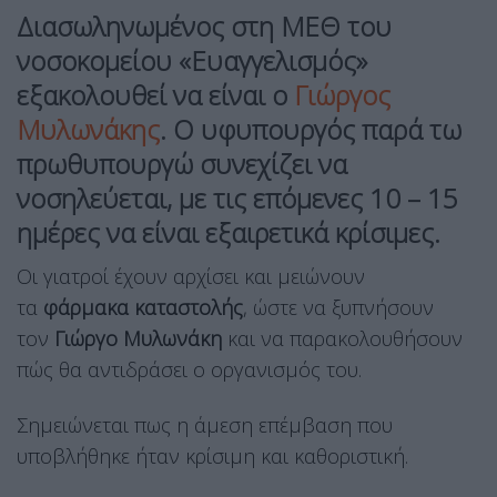
Διασωληνωμένος στη ΜΕΘ του
νοσοκομείου «Ευαγγελισμός»
εξακολουθεί να είναι ο
Γιώργος
Μυλωνάκης
. Ο υφυπουργός παρά τω
πρωθυπουργώ συνεχίζει να
νοσηλεύεται, με τις επόμενες 10 – 15
ημέρες να είναι εξαιρετικά κρίσιμες.
Οι γιατροί έχουν αρχίσει και μειώνουν
τα
φάρμακα καταστολής
, ώστε να ξυπνήσουν
τον
Γιώργο Μυλωνάκη
και να παρακολουθήσουν
πώς θα αντιδράσει ο οργανισμός του.
Σημειώνεται πως η άμεση επέμβαση που
υποβλήθηκε ήταν κρίσιμη και καθοριστική.