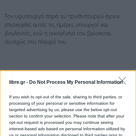
Τον υφυπουργό παρά τω πρωθυπουργώ έχουν
επισκεφθεί αυτές τις ημέρες υπουργοί και
βουλευτές, ενώ η οικογένειά του βρίσκεται
συνεχώς στο πλευρό του.
libre.gr -
Do Not Process My Personal Information
If you wish to opt-out of the sale, sharing to third parties, or
processing of your personal or sensitive information for
targeted advertising by us, please use the below opt-out
section to confirm your selection. Please note that after your
opt-out request is processed you may continue seeing
interest-based ads based on personal information utilized by
us or personal information disclosed to third parties prior to