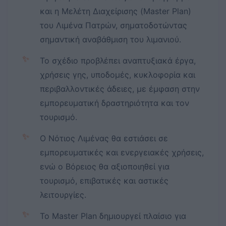
και η Μελέτη Διαχείρισης (Master Plan)
του Λιμένα Πατρών, σηματοδοτώντας
σημαντική αναβάθμιση του λιμανιού.
✨
Το σχέδιο προβλέπει αναπτυξιακά έργα,
χρήσεις γης, υποδομές, κυκλοφορία και
περιβαλλοντικές άδειες, με έμφαση στην
εμπορευματική δραστηριότητα και τον
τουρισμό.
✨
Ο Νότιος Λιμένας θα εστιάσει σε
εμπορευματικές και ενεργειακές χρήσεις,
ενώ ο Βόρειος θα αξιοποιηθεί για
τουρισμό, επιβατικές και αστικές
λειτουργίες.
✨
Το Master Plan δημιουργεί πλαίσιο για