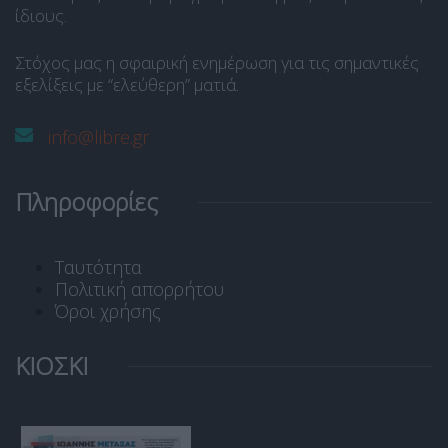
ίδιους.
Στόχος μας η σφαιρική ενημέρωση για τις σημαντικές
εξελίξεις με “ελεύθερη” ματιά.
info@libre.gr
Πληροφορίες
Ταυτότητα
Πολιτική απορρήτου
Όροι χρήσης
ΚΙΟΣΚΙ