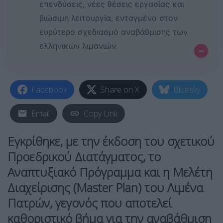
επενδύσεις, νέες θέσεις εργασίας και
βιώσιμη λειτουργία, ενταγμένο στον
ευρύτερο σχεδιασμό αναβάθμισης των
ελληνικών λιμανιών.
–
Facebook
Share on X
Bluesky
Email
Copy Link
Εγκρίθηκε, με την έκδοση του σχετικού
Προεδρικού Διατάγματος, το
Αναπτυξιακό Πρόγραμμα και η Μελέτη
Διαχείρισης (Master Plan) του Λιμένα
Πατρών, γεγονός που αποτελεί
καθοριστικό βήμα για την αναβάθμιση