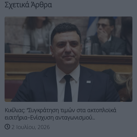
Σχετικά Άρθρα
Κικίλιας: “Συγκράτηση τιμών στα ακτοπλοϊκά
εισιτήρια–Ενίσχυση ανταγωνισμού...
2 Ιουλίου, 2026