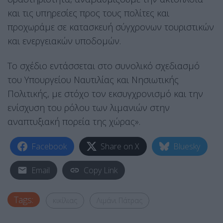
και τις υπηρεσίες προς τους πολίτες και
προχωράμε σε κατασκευή σύγχρονων τουριστικών
και ενεργειακών υποδομών.
Το σχέδιο εντάσσεται στο συνολικό σχεδιασμό
του Υπουργείου Ναυτιλίας και Νησιωτικής
Πολιτικής, με στόχο τον εκσυγχρονισμό και την
ενίσχυση του ρόλου των λιμανιών στην
αναπτυξιακή πορεία της χώρας».
Facebook
Share on X
Bluesky
Email
Copy Link
Tags:
κικίλιας
Λιμάνι Πάτρας