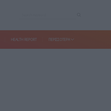
HEALTH REPORT
ΠΕΡΙΣΣΌΤΕΡΑ