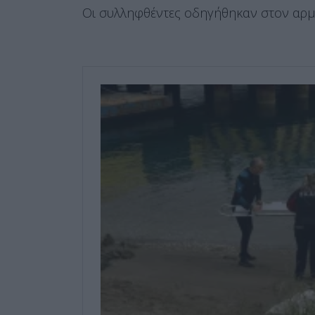
Οι συλληφθέντες οδηγήθηκαν στον αρμ