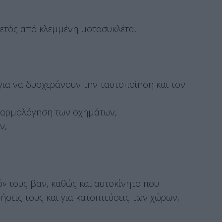
λετός από κλεμμένη μοτοσυκλέτα,
,
για να δυσχεράνουν την ταυτοποίηση και τον
υναρμολόγηση των οχημάτων,
ν,
ό» τους βαν, καθώς και αυτοκίνητο που
ήσεις τους και για κατοπτεύσεις των χώρων,