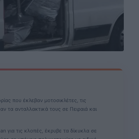
ρίας που έκλεβαν μοτοσικλέτες, τις
ν τα ανταλλακτικά τους σε Πειραιά και
an για τις κλοπές, έκρυβε τα δίκυκλα σε