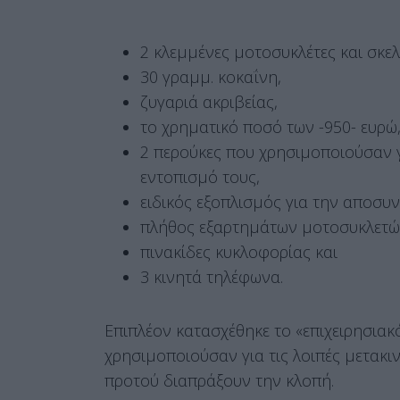
2 κλεμμένες μοτοσυκλέτες και σκε
30 γραμμ. κοκαΐνη,
ζυγαριά ακριβείας,
το χρηματικό ποσό των -950- ευρώ
2 περούκες που χρησιμοποιούσαν 
εντοπισμό τους,
ειδικός εξοπλισμός για την αποσ
πλήθος εξαρτημάτων μοτοσυκλετώ
πινακίδες κυκλοφορίας και
3 κινητά τηλέφωνα.
Επιπλέον κατασχέθηκε το «επιχειρησιακ
χρησιμοποιούσαν για τις λοιπές μετακιν
προτού διαπράξουν την κλοπή.