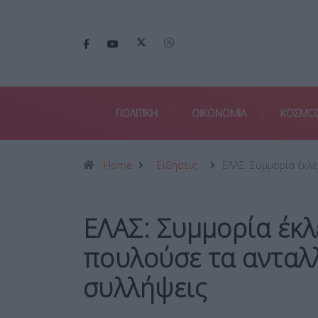
ΠΟΛΙΤΙΚΗ
ΟΙΚΟΝΟΜΙΑ
ΚΟΣΜΟ
Home
Ειδήσεις
ΕΛΑΣ: Συμμορία έκλ
ΕΛΑΣ: Συμμορία έκλ
πουλούσε τα ανταλλ
συλλήψεις