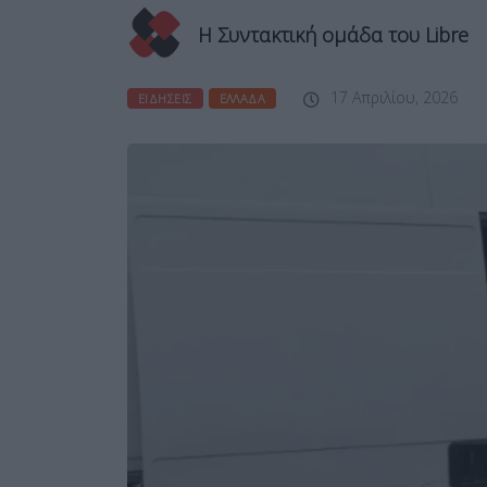
Η Συντακτική ομάδα του Libre
17 Απριλίου, 2026
ΕΙΔΉΣΕΙΣ
ΕΛΛΆΔΑ