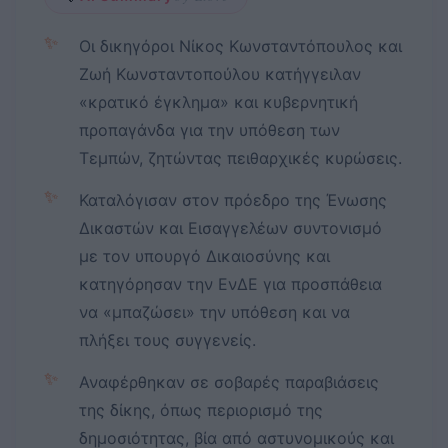
✨
Οι δικηγόροι Νίκος Κωνσταντόπουλος και
Ζωή Κωνσταντοπούλου κατήγγειλαν
«κρατικό έγκλημα» και κυβερνητική
προπαγάνδα για την υπόθεση των
Τεμπών, ζητώντας πειθαρχικές κυρώσεις.
✨
Καταλόγισαν στον πρόεδρο της Ένωσης
Δικαστών και Εισαγγελέων συντονισμό
με τον υπουργό Δικαιοσύνης και
κατηγόρησαν την ΕνΔΕ για προσπάθεια
να «μπαζώσει» την υπόθεση και να
πλήξει τους συγγενείς.
✨
Αναφέρθηκαν σε σοβαρές παραβιάσεις
της δίκης, όπως περιορισμό της
δημοσιότητας, βία από αστυνομικούς και