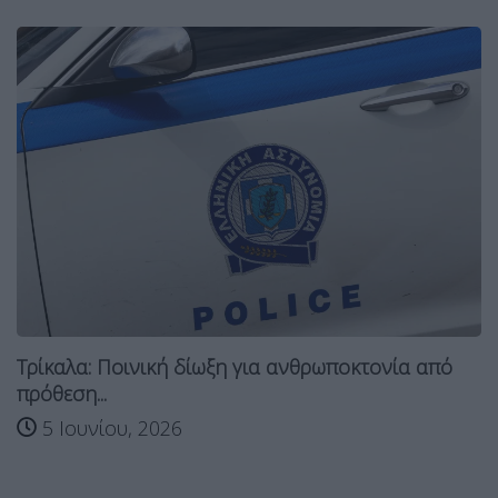
Τρίκαλα: Ποινική δίωξη για ανθρωποκτονία από
πρόθεση...
5 Ιουνίου, 2026