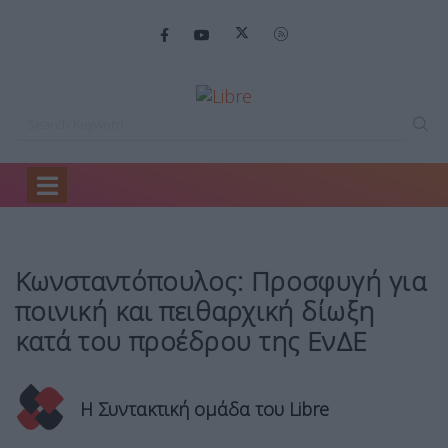
Home
Ειδήσεις
Κωνσταντόπουλος: Προσφυγή για…
Κωνσταντόπουλος: Προσφυγή για
ποινική και πειθαρχική δίωξη
κατά του προέδρου της ΕνΔΕ
Η Συντακτική ομάδα του Libre