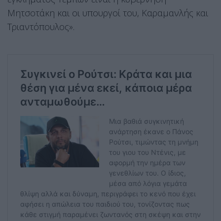
Μητσοτάκη και οι υπουργοί του, Καραμανλής και
Τριαντόπουλος».