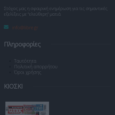
Στόχος μας η σφαιρική ενημέρωση για τις σημαντικές
εξελίξεις με “ελεύθερη” ματιά.
info@libre.gr
Πληροφορίες
Ταυτότητα
Πολιτική απορρήτου
Όροι χρήσης
ΚΙΟΣΚΙ