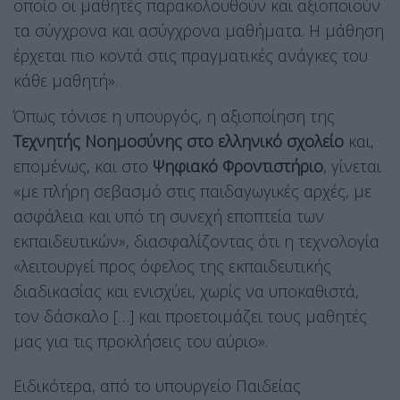
οποίο οι μαθητές παρακολουθούν και αξιοποιούν
τα σύγχρονα και ασύγχρονα μαθήματα. Η μάθηση
έρχεται πιο κοντά στις πραγματικές ανάγκες του
κάθε μαθητή».
Όπως τόνισε η υπουργός, η αξιοποίηση της
Τεχνητής Νοημοσύνης στο ελληνικό σχολείο
και,
επομένως, και στο
Ψηφιακό Φροντιστήριο
, γίνεται
«με πλήρη σεβασμό στις παιδαγωγικές αρχές, με
ασφάλεια και υπό τη συνεχή εποπτεία των
εκπαιδευτικών», διασφαλίζοντας ότι η τεχνολογία
«λειτουργεί προς όφελος της εκπαιδευτικής
διαδικασίας και ενισχύει, χωρίς να υποκαθιστά,
τον δάσκαλο […] και προετοιμάζει τους μαθητές
μας για τις προκλήσεις του αύριο».
Ειδικότερα, από το υπουργείο Παιδείας