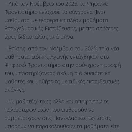
– Από τον Νοέμβριο του 2025, το Ψηφιακό
Φροντιστήριο ενίσχυσε τα σύγχρονα (live)
μαθήματα με τέσσερα επιπλέον μαθήματα
Επαγγελματικής Εκπαίδευσης, με περισσότερες
ώρες διδασκαλίας ανά μήνα.
– Επίσης, από τον Νοέμβριο του 2025, τρία νέα
μαθήματα Ειδικής Αγωγής εντάχθηκαν στο
Ψηφιακό Φροντιστήριο στην ασύγχρονη μορφή
του, υποστηρίζοντας ακόμη πιο ουσιαστικά
μαθητές και μαθήτριες με ειδικές εκπαιδευτικές
ανάγκες.
– Οι μαθητές/-τριες αλλά και απόφοιτοι/-ες
παλαιότερων ετών που επιθυμούν να
συμμετάσχουν στις Πανελλαδικές Εξετάσεις
μπορούν να παρακολουθούν τα μαθήματα είτε