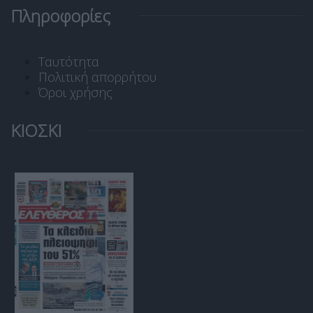
Πληροφορίες
Ταυτότητα
Πολιτική απορρήτου
Όροι χρήσης
ΚΙΟΣΚΙ