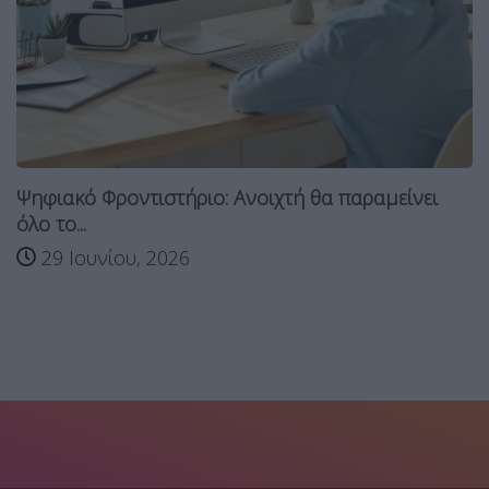
Ψηφιακό Φροντιστήριο: Ανοιχτή θα παραμείνει
όλο το...
29 Ιουνίου, 2026