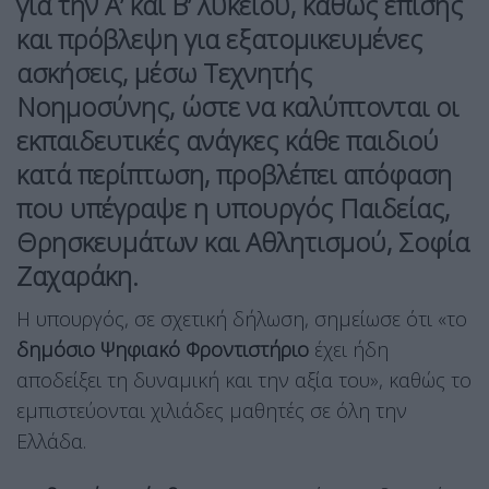
για την Α’ και Β’ λυκείου, καθώς επίσης
και πρόβλεψη για εξατομικευμένες
ασκήσεις, μέσω Τεχνητής
Νοημοσύνης, ώστε να καλύπτονται οι
εκπαιδευτικές ανάγκες κάθε παιδιού
κατά περίπτωση, προβλέπει απόφαση
που υπέγραψε η υπουργός Παιδείας,
Θρησκευμάτων και Αθλητισμού, Σοφία
Ζαχαράκη.
Η υπουργός, σε σχετική δήλωση, σημείωσε ότι «το
δημόσιο Ψηφιακό Φροντιστήριο
έχει ήδη
αποδείξει τη δυναμική και την αξία του», καθώς το
εμπιστεύονται χιλιάδες μαθητές σε όλη την
Ελλάδα.