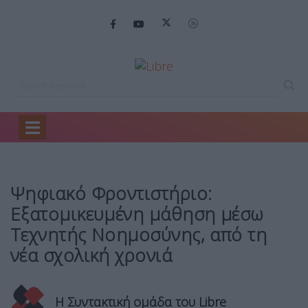
Home
Ελλάδα
Ψηφιακό Φροντιστήριο: Εξατομικευμένη…
Ψηφιακό Φροντιστήριο:
Εξατομικευμένη μάθηση μέσω
Τεχνητής Νοημοσύνης, από τη
νέα σχολική χρονιά
Η Συντακτική ομάδα του Libre