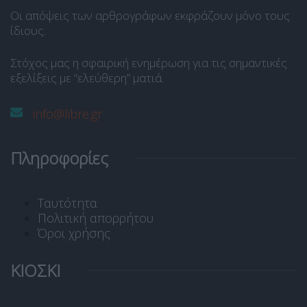
Οι απόψεις των αρθρογράφων εκφράζουν μόνο τους
ίδιους.
Στόχος μας η σφαιρική ενημέρωση για τις σημαντικές
εξελίξεις με “ελεύθερη” ματιά.
info@libre.gr
Πληροφορίες
Ταυτότητα
Πολιτική απορρήτου
Όροι χρήσης
ΚΙΟΣΚΙ