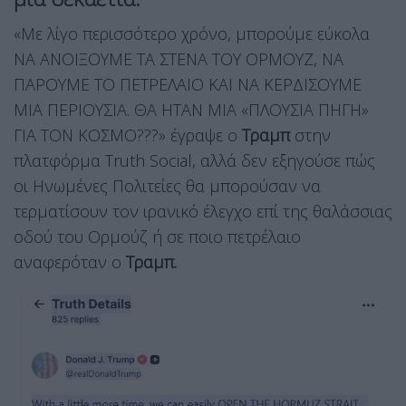
«Με λίγο περισσότερο χρόνο, μπορούμε εύκολα
ΝΑ ΑΝΟΙΞΟΥΜΕ ΤΑ ΣΤΕΝΑ ΤΟΥ ΟΡΜΟΥΖ, ΝΑ
ΠΑΡΟΥΜΕ ΤΟ ΠΕΤΡΕΛΑΙΟ ΚΑΙ ΝΑ ΚΕΡΔΙΣΟΥΜΕ
ΜΙΑ ΠΕΡΙΟΥΣΙΑ. ΘΑ ΗΤΑΝ ΜΙΑ «ΠΛΟΥΣΙΑ ΠΗΓΗ»
ΓΙΑ ΤΟΝ ΚΟΣΜΟ???» έγραψε ο
Τραμπ
στην
πλατφόρμα Truth Social, αλλά δεν εξηγούσε πώς
οι Ηνωμένες Πολιτείες θα μπορούσαν να
τερματίσουν τον ιρανικό έλεγχο επί της θαλάσσιας
οδού του Ορμούζ ή σε ποιο πετρέλαιο
αναφερόταν ο
Τραμπ.