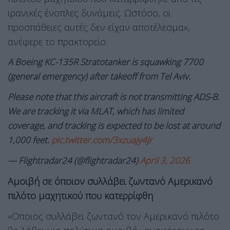
ιρανικές ένοπλες δυνάμεις. Ωστόσο, οι
προσπάθειες αυτές δεν είχαν αποτέλεσμα»,
ανέφερε το πρακτορείο.
A Boeing KC-135R Stratotanker is squawking 7700
(general emergency) after takeoff from Tel Aviv.
Please note that this aircraft is not transmitting ADS-B.
We are tracking it via MLAT, which has limited
coverage, and tracking is expected to be lost at around
1,000 feet.
pic.twitter.com/3xzuaJy4Jr
— Flightradar24 (@flightradar24)
April 3, 2026
Αμοιβή σε όποιον συλλάβει ζωντανό Αμερικανό
πιλότο μαχητικού που κατερρίφθη
«Οποιος συλλάβει ζωντανό τον Αμερικανό πιλότο