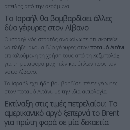
απειλής από την αεράμυνα.
Το Ισραήλ θα βομβαρδίσει άλλες
δύο γέφυρες στον Λίβανο
Ο ισραηλινός στρατός ανακοίνωσε ότι σκοπεύει
να πλήξει ακόμα δύο γέφυρες στον
ποταμό Λιτάνι
,
επικαλούμενη τη χρήση τους από τη Χεζμπολάχ
για τη μεταφορά μαχητών και όπλων προς τον
νότιο Λίβανο.
Το Ισραήλ έχει ήδη βομβαρδίσει πέντε γέφυρες
στον ποταμό Λιτάνι, με την ίδια αιτιολογία.
Εκτίναξη στις τιμές πετρελαίου: Το
αμερικανικό αργό ξεπερνά το Brent
για πρώτη φορά σε μία δεκαετία