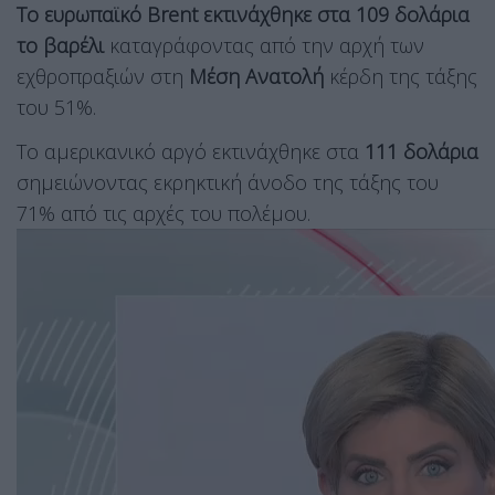
Το ευρωπαϊκό Brent εκτινάχθηκε στα 109 δολάρια
το βαρέλι
καταγράφοντας από την αρχή των
εχθροπραξιών στη
Μέση Ανατολή
κέρδη της τάξης
του 51%.
Το αμερικανικό αργό εκτινάχθηκε στα
111 δολάρια
σημειώνοντας εκρηκτική άνοδο της τάξης του
71% από τις αρχές του πολέμου.