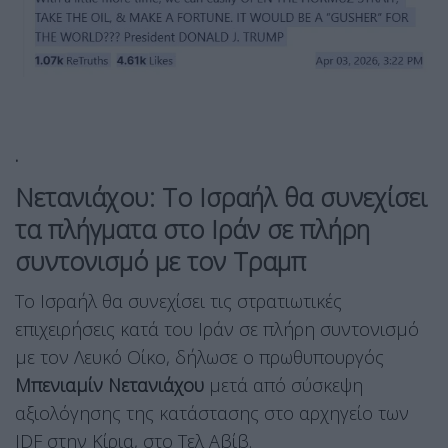
.
Νετανιάχου: Το Ισραήλ θα συνεχίσει
τα πλήγματα στο Ιράν σε πλήρη
συντονισμό με τον Τραμπ
Το Ισραήλ θα συνεχίσει τις στρατιωτικές
επιχειρήσεις κατά του Ιράν σε πλήρη συντονισμό
με τον Λευκό Οίκο, δήλωσε ο πρωθυπουργός
Μπενιαμίν Νετανιάχου
μετά από σύσκεψη
αξιολόγησης της κατάστασης στο αρχηγείο των
IDF στην Κίρια, στο Τελ Αβίβ.