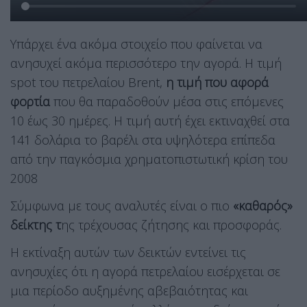
Υπάρχει ένα ακόμα στοιχείο που φαίνεται να
ανησυχεί ακόμα περισσότερο την αγορά. Η τιμή
spot του πετρελαίου Brent,
η τιμή που αφορά
φορτία
που θα παραδοθούν μέσα στις επόμενες
10 έως 30 ημέρες. Η τιμή αυτή έχει εκτιναχθεί στα
141 δολάρια το βαρέλι στα υψηλότερα επίπεδα
από την παγκόσμια χρηματοπιστωτική κρίση του
2008
Σύμφωνα με τους αναλυτές είναι ο πιο
«καθαρός»
δείκτης τ
ης τρέχουσας ζήτησης και προσφοράς.
Η εκτίναξη αυτών των δεικτών εντείνει τις
ανησυχίες ότι η αγορά πετρελαίου εισέρχεται σε
μια περίοδο αυξημένης αβεβαιότητας και