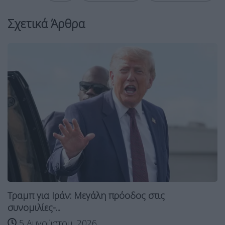
Σχετικά Άρθρα
Τραμπ για Ιράν: Μεγάλη πρόοδος στις
συνομιλίες-...
5 Αυγούστου, 2026