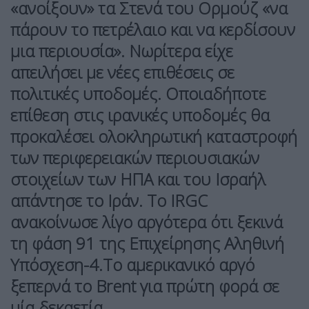
«ανοίξουν» τα
Στενά του Ορμούζ
«να
πάρουν το πετρέλαιο και να κερδίσουν
μια περιουσία». Νωρίτερα είχε
απειλήσει με νέες επιθέσεις σε
πολιτικές υποδομές. Οποιαδήποτε
επίθεση στις ιρανικές υποδομές θα
προκαλέσει ολοκληρωτική καταστροφή
των περιφερειακών περιουσιακών
στοιχείων των ΗΠΑ και του Ισραήλ
απάντησε το Ιράν. Το IRGC
ανακοίνωσε λίγο αργότερα ότι ξεκινά
τη φάση 91 της Επιχείρησης Αληθινή
Υπόσχεση-4.Το αμερικανικό αργό
ξεπερνά το Brent για πρώτη φορά σε
μία δεκαετία.