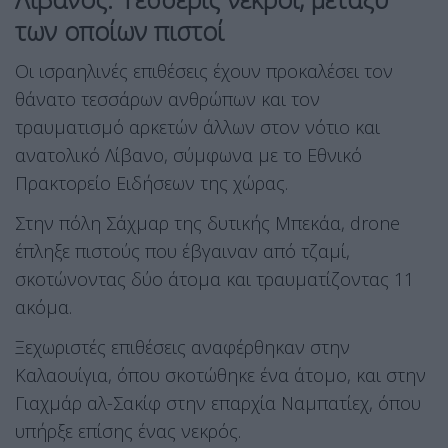
των οποίων πιστοί
Οι ισραηλινές επιθέσεις έχουν προκαλέσει τον
θάνατο τεσσάρων ανθρώπων και τον
τραυματισμό αρκετών άλλων στον νότιο και
ανατολικό Λίβανο, σύμφωνα με το Εθνικό
Πρακτορείο Ειδήσεων της χώρας.
Στην πόλη Σάχμαρ της δυτικής Μπεκάα, drone
έπληξε πιστούς που έβγαιναν από τζαμί,
σκοτώνοντας δύο άτομα και τραυματίζοντας 11
ακόμα.
Ξεχωριστές επιθέσεις αναφέρθηκαν στην
Καλαουίγια, όπου σκοτώθηκε ένα άτομο, και στην
Γιαχμάρ αλ-Σακίφ στην επαρχία Ναμπατίεχ, όπου
υπήρξε επίσης ένας νεκρός.