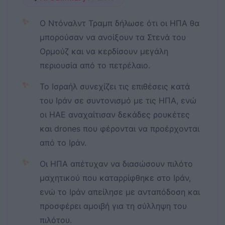
✨
Ο Ντόναλντ Τραμπ δήλωσε ότι οι ΗΠΑ θα
μπορούσαν να ανοίξουν τα Στενά του
Ορμούζ και να κερδίσουν μεγάλη
περιουσία από το πετρέλαιο.
✨
Το Ισραήλ συνεχίζει τις επιθέσεις κατά
του Ιράν σε συντονισμό με τις ΗΠΑ, ενώ
οι ΗΑΕ αναχαίτισαν δεκάδες ρουκέτες
και drones που φέρονται να προέρχονται
από το Ιράν.
✨
Οι ΗΠΑ απέτυχαν να διασώσουν πιλότο
μαχητικού που καταρρίφθηκε στο Ιράν,
ενώ το Ιράν απείλησε με ανταπόδοση και
προσφέρει αμοιβή για τη σύλληψη του
πιλότου.