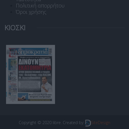
Πολιτική απορρήτου
Όροι χρήσης
ΚΙΟΣΚΙ
Copyright © 2020 libre. Created by:
SiteDesign