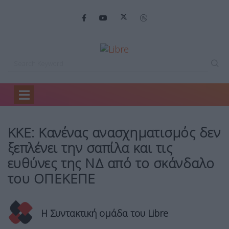
Home
Πολιτική
ΚΚΕ: Κανένας ανασχηματισμός…
ΚΚΕ: Κανένας ανασχηματισμός δεν
ξεπλένει την σαπίλα και τις
ευθύνες της ΝΔ από το σκάνδαλο
του ΟΠΕΚΕΠΕ
Η Συντακτική ομάδα του Libre