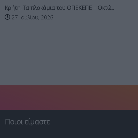
Κρήτη: Τα πλοκάμια του ΟΠΕΚΕΠΕ – Οκτώ...
27 Ιουλίου, 2026
Ποιοι είμαστε