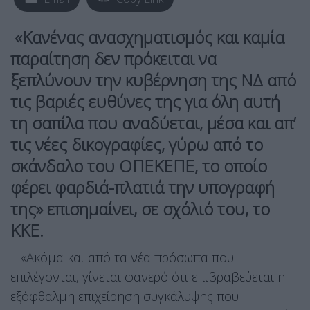
«Κανένας ανασχηματισμός και καμία
παραίτηση δεν πρόκειται να
ξεπλύνουν την κυβέρνηση της ΝΔ από
τις βαριές ευθύνες της για όλη αυτή
τη σαπίλα που αναδύεται, μέσα και απ’
τις νέες δικογραφίες, γύρω από το
σκάνδαλο του ΟΠΕΚΕΠΕ, το οποίο
φέρει φαρδιά-πλατιά την υπογραφή
της» επισημαίνει, σε σχόλιό του, το
ΚΚΕ.
«Ακόμα και από τα νέα πρόσωπα που
επιλέγονται, γίνεται φανερό ότι επιβραβεύεται η
εξόφθαλμη επιχείρηση συγκάλυψης που