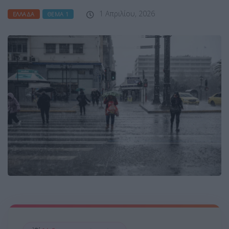
1 Απριλίου, 2026
ΕΛΛΆΔΑ
ΘΈΜΑ 1