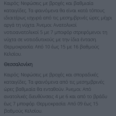
Καιρός: Νεφώσεις με βροχές και βαθμιαία
καταιγίδες. Τα φαινόμενα θα είναι κατά τόπους
ιδιαιτέρως ισχυρά από τις μεσημβρινές ώρες μέχρι
αργά τη νύχτα. Άνεμοι: Ανατολικοί
νοτιοανατολικοί 5 με 7 μποφόρ στρεφόμενοι τη
νύχτα σε νοτιοδυτικούς με την ίδια ένταση.
Θερμοκρασία: Από 10 έως 15 με 16 βαθμούς
Κελσίου.
Θεσσαλονίκη
Καιρός: Νεφώσεις με βροχές και σποραδικές
καταιγίδες. Τα φαινόμενα από τις μεσημβρινές
ώρες βαθμιαία θα ενταθούν. Άνεμοι: Από
ανατολικές διευθύνσεις 4 με 6 και από το βράδυ
έως 7 μποφόρ. Θερμοκρασία: Από 09 έως 15
βαθμούς Κελσίου.