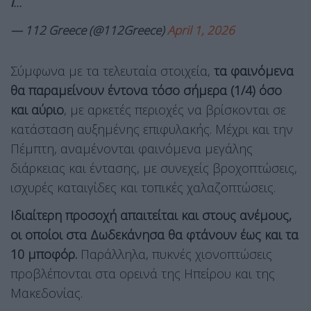
ℹ️…
— 112 Greece (@112Greece)
April 1, 2026
Σύμφωνα με τα τελευταία στοιχεία,
τα φαινόμενα
θα παραμείνουν έντονα τόσο σήμερα (1/4) όσο
και αύριο
, με αρκετές περιοχές να βρίσκονται σε
κατάσταση αυξημένης επιφυλακής. Μέχρι και την
Πέμπτη, αναμένονται φαινόμενα μεγάλης
διάρκειας και έντασης, με συνεχείς βροχοπτώσεις,
ισχυρές καταιγίδες και τοπικές χαλαζοπτώσεις.
Ιδιαίτερη προσοχή απαιτείται και στους ανέμους,
οι οποίοι στα Δωδεκάνησα θα φτάνουν έως και τα
10 μποφόρ.
Παράλληλα, πυκνές χιονοπτώσεις
προβλέπονται στα ορεινά της Ηπείρου και της
Μακεδονίας.