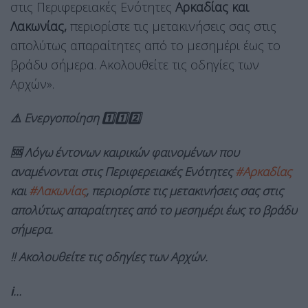
στις Περιφερειακές Ενότητες
Αρκαδίας και
Λακωνίας,
περιορίστε τις μετακινήσεις σας στις
απολύτως απαραίτητες από το μεσημέρι έως το
βράδυ σήμερα. Ακολουθείτε τις οδηγίες των
Αρχών».
⚠️ Ενεργοποίηση 1️⃣1️⃣2️⃣
🆘 Λόγω έντονων καιρικών φαινομένων που
αναμένονται στις Περιφερειακές Ενότητες
#Αρκαδίας
και
#Λακωνίας
, περιορίστε τις μετακινήσεις σας στις
απολύτως απαραίτητες από το μεσημέρι έως το βράδυ
σήμερα.
‼️ Ακολουθείτε τις οδηγίες των Αρχών.
ℹ️…