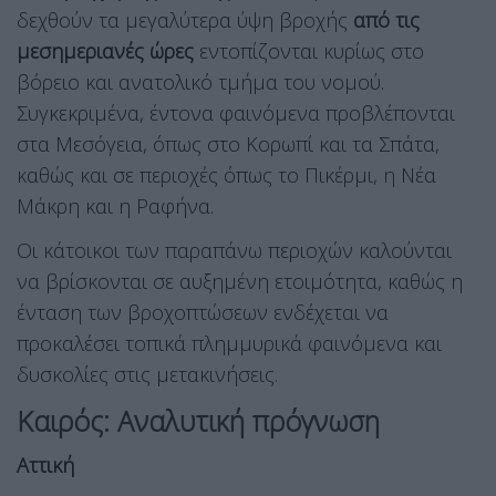
δεχθούν τα μεγαλύτερα ύψη βροχής
από τις
μεσημεριανές ώρες
εντοπίζονται κυρίως στο
βόρειο και ανατολικό τμήμα του νομού.
Συγκεκριμένα, έντονα φαινόμενα προβλέπονται
στα Μεσόγεια, όπως στο Κορωπί και τα Σπάτα,
καθώς και σε περιοχές όπως το Πικέρμι, η Νέα
Μάκρη και η Ραφήνα.
Οι κάτοικοι των παραπάνω περιοχών καλούνται
να βρίσκονται σε αυξημένη ετοιμότητα, καθώς η
ένταση των βροχοπτώσεων ενδέχεται να
προκαλέσει τοπικά πλημμυρικά φαινόμενα και
δυσκολίες στις μετακινήσεις.
Καιρός: Αναλυτική πρόγνωση
Αττική