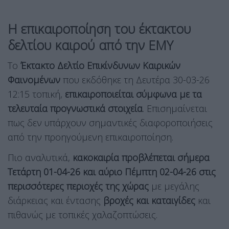
Η επικαιροποίηση του έκτακτου
δελτίου καιρού από την ΕΜΥ
Το
Έκτακτο Δελτίο Επικίνδυνων Καιρικών
Φαινομένων
που εκδόθηκε τη Δευτέρα 30-03-26
12:15 τοπική,
επικαιροποιείται σύμφωνα με τα
τελευταία προγνωστικά στοιχεία
. Επισημαίνεται
πως δεν υπάρχουν σημαντικές διαφοροποιήσεις
από την προηγούμενη επικαιροποίηση.
Πιο αναλυτικά,
κακοκαιρία προβλέπεται σήμερα
Τετάρτη 01-04-26 και αύριο Πέμπτη 02-04-26 στις
περισσότερες περιοχές της χώρας
με μεγάλης
διάρκειας και έντασης
βροχές και καταιγίδες
και
πιθανώς με τοπικές χαλαζοπτώσεις.