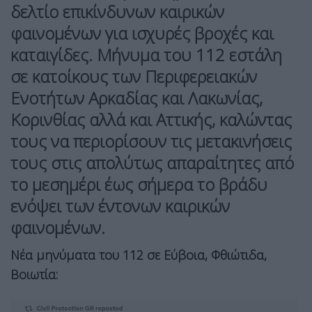
δελτίο επικίνδυνων καιρικών
φαινομένων
για
ισχυρές βροχές και
καταιγίδες.
Μήνυμα του 112 εστάλη
σε κατοίκους των Περιφερειακών
Ενοτήτων Αρκαδίας και Λακωνίας,
Κορινθίας αλλά και Αττικής, καλώντας
τους να περιορίσουν τις μετακινήσεις
τους στις απολύτως απαραίτητες από
το μεσημέρι έως σήμερα το βράδυ
ενόψει των έντονων καιρικών
φαινομένων.
Νέα μηνύματα του 112 σε Εύβοια, Φθιώτιδα,
Βοιωτία: