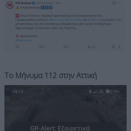
Το Μήνυμα 112 στην Αττική