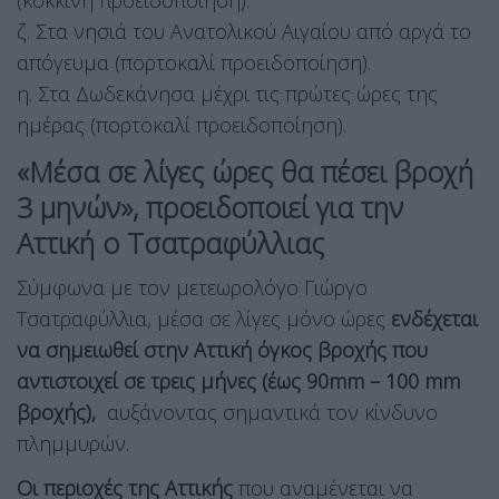
ζ. Στα νησιά του Ανατολικού Αιγαίου από αργά το
απόγευμα (πορτοκαλί προειδοποίηση).
η. Στα Δωδεκάνησα μέχρι τις πρώτες ώρες της
ημέρας (πορτοκαλί προειδοποίηση).
«Μέσα σε λίγες ώρες θα πέσει βροχή
3 μηνών», προειδοποιεί για την
Αττική ο Τσατραφύλλιας
Σύμφωνα με τον μετεωρολόγο Γιώργο
Τσατραφύλλια, μέσα σε λίγες μόνο ώρες
ενδέχεται
να σημειωθεί στην Αττική όγκος βροχής που
αντιστοιχεί σε τρεις μήνες (έως 90mm – 100 mm
βροχής),
αυξάνοντας σημαντικά τον κίνδυνο
πλημμυρών.
Οι περιοχές της Αττικής
που αναμένεται να