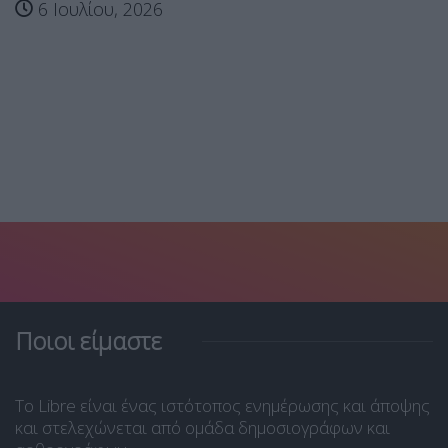
6 Ιουλίου, 2026
Ποιοι είμαστε
Το Libre είναι ένας ιστότοπος ενημέρωσης και άποψης
και στελεχώνεται από ομάδα δημοσιογράφων και