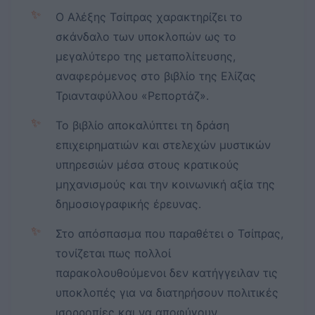
✨
Ο Αλέξης Τσίπρας χαρακτηρίζει το
σκάνδαλο των υποκλοπών ως το
μεγαλύτερο της μεταπολίτευσης,
αναφερόμενος στο βιβλίο της Ελίζας
Τριανταφύλλου «Ρεπορτάζ».
✨
Το βιβλίο αποκαλύπτει τη δράση
επιχειρηματιών και στελεχών μυστικών
υπηρεσιών μέσα στους κρατικούς
μηχανισμούς και την κοινωνική αξία της
δημοσιογραφικής έρευνας.
✨
Στο απόσπασμα που παραθέτει ο Τσίπρας,
τονίζεται πως πολλοί
παρακολουθούμενοι δεν κατήγγειλαν τις
υποκλοπές για να διατηρήσουν πολιτικές
ισορροπίες και να αποφύγουν