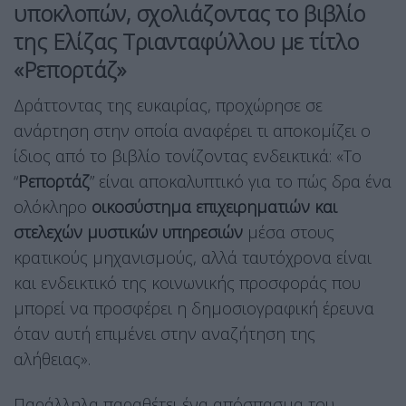
υποκλοπών, σχολιάζοντας
το βιβλίο
της Ελίζας Τριανταφύλλου με τίτλο
«Ρεπορτάζ»
Δράττοντας της ευκαιρίας, προχώρησε σε
ανάρτηση στην οποία αναφέρει τι αποκομίζει ο
ίδιος από το βιβλίο τονίζοντας ενδεικτικά: «Το
“
Ρεπορτάζ
” είναι αποκαλυπτικό για το πώς δρα ένα
ολόκληρο
οικοσύστημα επιχειρηματιών και
στελεχών μυστικών υπηρεσιών
μέσα στους
κρατικούς μηχανισμούς, αλλά ταυτόχρονα είναι
και ενδεικτικό της κοινωνικής προσφοράς που
μπορεί να προσφέρει η δημοσιογραφική έρευνα
όταν αυτή επιμένει στην αναζήτηση της
αλήθειας».
Παράλληλα παραθέτει ένα απόσπασμα του