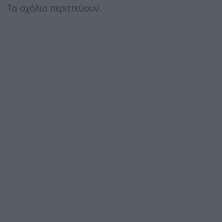
Τα σχόλια περιττεύουν…