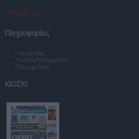
info@libre.gr
Πληροφορίες
Ταυτότητα
Πολιτική απορρήτου
Όροι χρήσης
ΚΙΟΣΚΙ