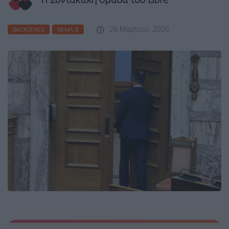
26 Μαρτίου, 2026
BACKSTAGE
ΘΈΜΑ 3