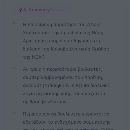
💡
AI Summary
by Libre
✨
Η επικείμενη παραίτηση του Αλέξη
Χαρίτση από την προεδρία της Νέας
Αριστεράς μπορεί να οδηγήσει στη
διάλυση της Κοινοβουλευτικής Ομάδας
της ΝΕΑΡ.
✨
Αν τρεις ή περισσότεροι βουλευτές,
συμπεριλαμβανομένου του Χαρίτση,
ανεξαρτητοποιηθούν, η ΚΟ θα διαλυθεί
λόγω μη εκπλήρωσης του ελάχιστου
αριθμού βουλευτών.
✨
Περίπου εννέα βουλευτές φέρονται να
εξετάζουν το ενδεχόμενο συμμετοχής