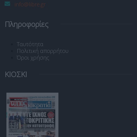
info@libre.gr
Πληροφορίες
Ταυτότητα
Πολιτική απορρήτου
Όροι χρήσης
ΚΙΟΣΚΙ