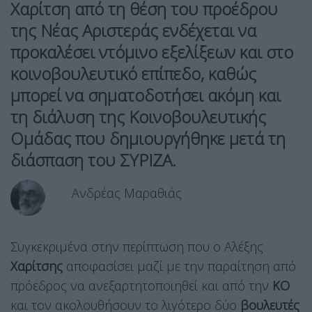
Χαρίτση
από τη θέση του προέδρου
της
Νέας Αριστεράς
ενδέχεται να
προκαλέσει ντόμινο εξελίξεων και στο
κοινοβουλευτικό επίπεδο, καθώς
μπορεί να σηματοδοτήσει ακόμη και
τη διάλυση της Κοινοβουλευτικής
Ομάδας που δημιουργήθηκε μετά τη
διάσπαση του
ΣΥΡΙΖΑ.
Ανδρέας Μαραθιάς
Συγκεκριμένα στην περίπτωση που ο Αλέξης
Χαρίτσης
αποφασίσει μαζί με την παραίτηση από
πρόεδρος να ανεξαρτητοποιηθεί και από την
ΚΟ
και τον ακολουθήσουν το λιγότερο δύο
βουλευτές