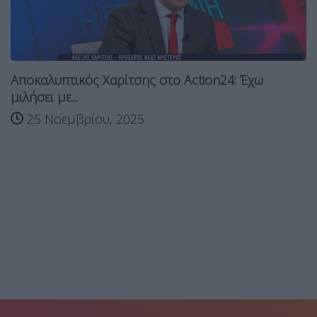
Αποκαλυπτικός Χαρίτσης στο Action24: Έχω
μιλήσει με...
25 Νοεμβρίου, 2025