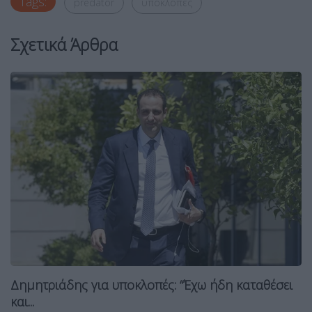
Tags:
predator
υποκλοπές
Σχετικά Άρθρα
Δημητριάδης για υποκλοπές: “Έχω ήδη καταθέσει
και...