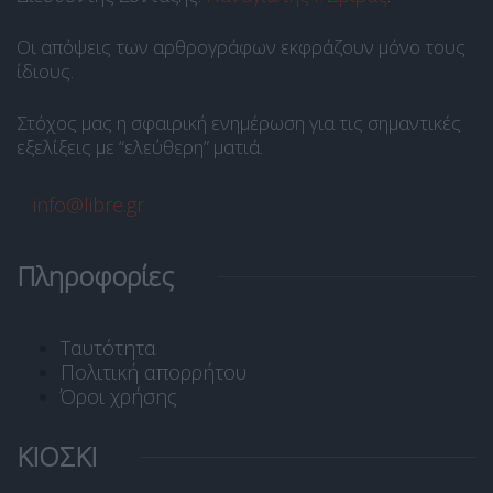
Οι απόψεις των αρθρογράφων εκφράζουν μόνο τους
ίδιους.
Στόχος μας η σφαιρική ενημέρωση για τις σημαντικές
εξελίξεις με “ελεύθερη” ματιά.
info@libre.gr
Πληροφορίες
Ταυτότητα
Πολιτική απορρήτου
Όροι χρήσης
ΚΙΟΣΚΙ