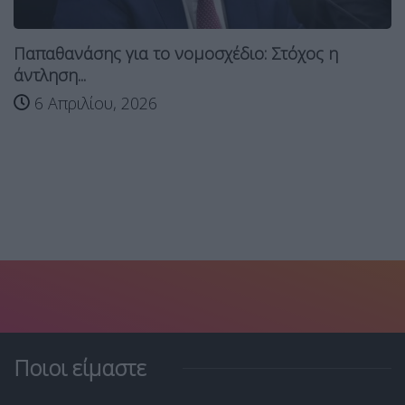
Παπαθανάσης για το νομοσχέδιο: Στόχος η
άντληση...
6 Απριλίου, 2026
Ποιοι είμαστε