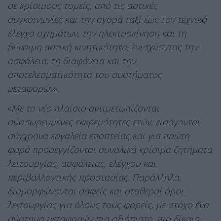
σε κρίσιμους τομείς, από τις αστικές
συγκοινωνίες και την αγορά ταξί έως τον τεχνικό
έλεγχο οχημάτων, την ηλεκτροκίνηση και τη
βιώσιμη αστική κινητικότητα, ενισχύοντας την
ασφάλεια, τη διαφάνεια και την
αποτελεσματικότητα του συστήματος
μεταφορών
».
«
Με το νέο πλαίσιο αντιμετωπίζονται
συσσωρευμένες εκκρεμότητες ετών, εισάγονται
σύγχρονα εργαλεία εποπτείας και για πρώτη
φορά προσεγγίζονται συνολικά κρίσιμα ζητήματα
λειτουργίας, ασφάλειας, ελέγχου και
περιβαλλοντικής προστασίας. Παράλληλα,
διαμορφώνονται σαφείς και σταθεροί όροι
λειτουργίας για όλους τους φορείς, με στόχο ένα
σύστημα μεταφορών πιο αξιόπιστο, πιο δίκαιο