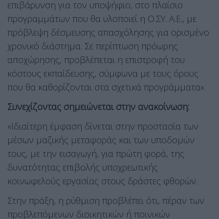
επιβάρυνση για τον υποψήφιο, στο πλαίσιο
προγραμμάτων που θα υλοποιεί η Ο.ΣΥ. Α.Ε., με
πρόβλεψη δέσμευσης απασχόλησης για ορισμένο
χρονικό διάστημα. Σε περίπτωση πρόωρης
αποχώρησης, προβλέπεται η επιστροφή του
κόστους εκπαίδευσης, σύμφωνα με τους όρους
που θα καθορίζονται στα σχετικά προγράμματα».
Συνεχίζοντας σημειώνεται στην ανακοίνωση:
«Ιδιαίτερη έμφαση δίνεται στην προστασία των
μέσων μαζικής μεταφοράς και των υποδομών
τους, με την εισαγωγή, για πρώτη φορά, της
δυνατότητας επιβολής υποχρεωτικής
κοινωφελούς εργασίας στους δράστες φθορών.
Στην πράξη, η ρύθμιση προβλέπει ότι, πέραν των
προβλεπόμενων διοικητικών ή ποινικών