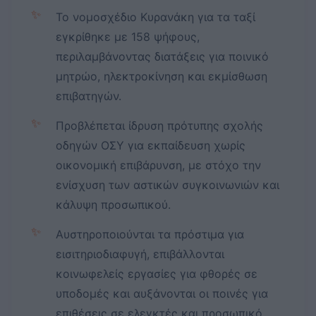
✨
Το νομοσχέδιο Κυρανάκη για τα ταξί
εγκρίθηκε με 158 ψήφους,
περιλαμβάνοντας διατάξεις για ποινικό
μητρώο, ηλεκτροκίνηση και εκμίσθωση
επιβατηγών.
✨
Προβλέπεται ίδρυση πρότυπης σχολής
οδηγών ΟΣΥ για εκπαίδευση χωρίς
οικονομική επιβάρυνση, με στόχο την
ενίσχυση των αστικών συγκοινωνιών και
κάλυψη προσωπικού.
✨
Αυστηροποιούνται τα πρόστιμα για
εισιτηριοδιαφυγή, επιβάλλονται
κοινωφελείς εργασίες για φθορές σε
υποδομές και αυξάνονται οι ποινές για
επιθέσεις σε ελεγκτές και προσωπικό