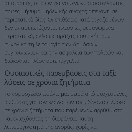
αποτροπής τέτοιων φαινομένων, αποστέλλοντας
σαφές μήνυμα μηδενικής ανοχής απέναντι σε
περιστατικά βίας. Οι επιθέσεις κατά εργαζομένων
δεν αντιμετωπίζονται πλέον ως μεμονωμένα
περιστατικά, αλλά ως πράξεις που πλήττουν
συνολικά τη λειτουργία των δημόσιων
συγκοινωνιών και την ασφάλεια των πολιτών και
διώκονται πλέον αυτεπάγγελτα.
Ουσιαστικές παρεμβάσεις στα ταξί:
λύσεις σε χρόνια ζητήματα
Το νομοσχέδιο εισάγει μια σειρά από στοχευμένες
ρυθμίσεις για τον κλάδο των ταξί, δίνοντας λύσεις
σε χρόνια ζητήματα που παρέμεναν αρρύθμιστα
και ενισχύοντας τη διαφάνεια και τη
λειτουργικότητα της αγοράς, χωρίς να