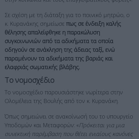
Σε σχέση με τη διάταξη για το ποινικό μητρώο, ο
κ. Κυρανάκης σημείωσε
πως σε ένδειξη καλής
θέλησης απαλείφθηκε η παρακώλυση
συγκοινωνιών από τα αδικήματα τα οποία
οδηγούν σε ανάκληση της άδειας ταξί, ενώ
παραμένουν τα αδικήματα της βαριάς και
ελαφριάς σωματικής βλάβης.
Το νομοσχέδιο
Το νομοσχέδιο παρουσιάστηκε νωρίτερα στην
Ολομέλεια της Βουλής από τον κ. Κυρανάκη.
Όπως σημειώνει σε ανακοίνωσή του το υπουργείο
Υποδομών και Μεταφορών: «
Πρόκειται για μια
συνεκτική παρέμβαση που θέτει ενιαίους κανόνες