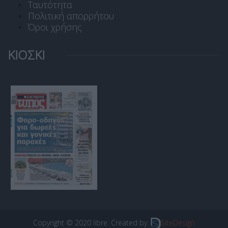
Ταυτότητα
Πολιτική απορρήτου
Όροι χρήσης
ΚΙΟΣΚΙ
Copyright © 2020 libre. Created by:
SiteDesign