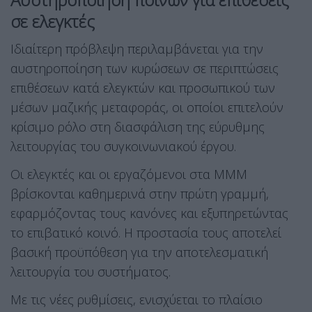
σε ελεγκτές
Ιδιαίτερη πρόβλεψη περιλαμβάνεται για την
αυστηροποίηση των κυρώσεων σε περιπτώσεις
επιθέσεων κατά ελεγκτών και προσωπικού των
μέσων μαζικής μεταφοράς, οι οποίοι επιτελούν
κρίσιμο ρόλο στη διασφάλιση της εύρυθμης
λειτουργίας του συγκοινωνιακού έργου.
Οι ελεγκτές και οι εργαζόμενοι στα ΜΜΜ
βρίσκονται καθημερινά στην πρώτη γραμμή,
εφαρμόζοντας τους κανόνες και εξυπηρετώντας
το επιβατικό κοινό. Η προστασία τους αποτελεί
βασική προϋπόθεση για την αποτελεσματική
λειτουργία του συστήματος.
Με τις νέες ρυθμίσεις, ενισχύεται το πλαίσιο