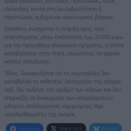
φορά εξαιρέσεις για ειδικές περιπτώσεις, όπως
ιδιοκτήτες κοντά στη συνταξιοδότηση ή
περιπτώσεις αυξημένου οικονομικού βάρους.
Επιπλέον, ενισχύεται η στήριξη προς τους
επαγγελματίες μέσω επιδότησης έως 20.000 ευρώ
για την προμήθεια ηλεκτρικού οχήματος, η οποία
καταβάλλεται στην πηγή, μειώνοντας το αρχικό
κόστος επένδυσης.
Τέλος, διευκρινίζεται ότι το νομοσχέδιο δεν
μεταβάλλει το καθεστώς λειτουργίας της αγοράς
ταξί, δεν αυξάνει τον αριθμό των αδειών και δεν
επηρεάζει τα δικαιώματα των επαγγελματιών
οδηγών, αποδομώντας ισχυρισμούς περί
«απελευθέρωσης» της αγοράς.
Facebook
Share on X
Bluesky