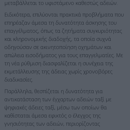
μεταβάλλεται το υφιστάμενο καθεστώς αδειών.
Ειδικότερα, επιλύονται πρακτικά προβλήματα που
επηρέαζαν άμεσα τη δυνατότητα άσκησης του
επαγγέλματος, όπως τα ζητήματα συγκυριότητας
και κληρονομικής διαδοχής, τα οποία συχνά
οδηγούσαν σε ακινητοποίηση οχημάτων και
απώλεια εισοδήματος για τους επαγγελματίες. Με
τη νέα ρύθμιση διασφαλίζεται η συνέχεια της
εκμετάλλευσης της άδειας χωρίς χρονοβόρες
διαδικασίες.
Παράλληλα, θεσπίζεται η δυνατότητα για
αντικατάσταση των έγχαρτων αδειών ταξί με
ψηφιακές άδειες ταξί, μέσω των οποίων θα
καθίσταται άμεσα εφικτός ο έλεγχος της
γνησιότητας των αδειών, περιορίζοντας