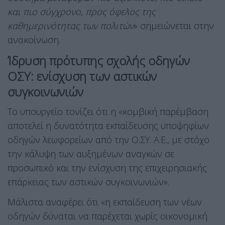
και πιο σύγχρονο, προς όφελος της
καθημερινότητας των πολιτών
» σημειώνεται στην
ανακοίνωση.
Ίδρυση πρότυπης σχολής οδηγών
ΟΣΥ: ενίσχυση των αστικών
συγκοινωνιών
Το υπουργείο τονίζει ότι η «κομβική παρέμβαση
αποτελεί η δυνατότητα εκπαίδευσης υποψηφίων
οδηγών λεωφορείων από την Ο.ΣΥ. Α.Ε., με στόχο
την κάλυψη των αυξημένων αναγκών σε
προσωπικό και την ενίσχυση της επιχειρησιακής
επάρκειας των αστικών συγκοινωνιών».
Μάλιστα αναφέρει ότι «η εκπαίδευση των νέων
οδηγών δύναται να παρέχεται χωρίς οικονομική