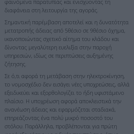
φαινόμενα παρατυπίας και ενισχύοντας τη
διαφάνεια στη λειτουργία της αγοράς.
Σημαντική παρέμβαση αποτελεί και η δυνατότητα
μετατροπής άδειας από 5θέσιο σε 9θέσιο όχημα,
ικανοποιώντας σχετικό αίτημα του κλάδου και
δίνοντας μεγαλύτερη ευελιξία στην παροχή
υπηρεσιών, ιδίως σε περιπτώσεις αυξημένης
ζήτησης.
Σε ό,τι αφορά τη μετάβαση στην ηλεκτροκίνηση,
το νομοσχέδιο δεν εισάγει νέες υποχρεώσεις, αλλά
εξειδικεύει και εξορθολογίζει το ήδη υφιστάμενο
πλαίσιο. Η υποχρέωση αφορά αποκλειστικά την
ανανέωση άδειας και εφαρμόζεται σταδιακά,
επηρεάζοντας ένα πολύ μικρό ποσοστό του
στόλου. Παράλληλα, προβλέπονται για πρώτη