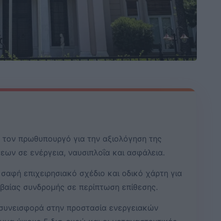
 τον πρωθυπουργό για την αξιολόγηση της
εων σε ενέργεια, ναυσιπλοΐα και ασφάλεια.
σαφή επιχειρησιακό σχέδιο και οδικό χάρτη για
ιβαίας συνδρομής σε περίπτωση επίθεσης.
ή συνεισφορά στην προστασία ενεργειακών