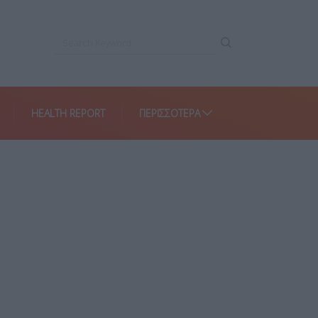
HEALTH REPORT
ΠΕΡΙΣΣΌΤΕΡΑ