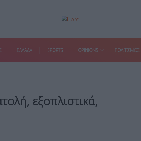
Σ
ΕΛΛΑΔΑ
SPORTS
OPINIONS
ΠΟΛΙΤΙΣΜΟΣ
τολή, εξοπλιστικά,