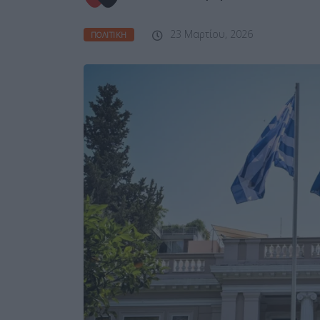
23 Μαρτίου, 2026
ΠΟΛΙΤΙΚΉ