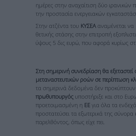
ημέρες στην αναχαίτιση δύο ιρανικών 
την προστασία ενεργειακών εγκαταστάσ
Στην ατζέντα του
ΚΥΣΕΑ
αναμένεται να 
θετικής στάσης στην επιτροπή εξοπλιστ
ύψους 5 δις ευρώ, που αφορά κυρίως σ
Στη σημερινή συνεδρίαση θα εξεταστεί
μεταναστευτικών ροών σε περίπτωση κλ
τα σημερινά δεδομένα δεν προκύπτουν 
πρωθυπουργός
υποστήριξε και στο Ευρ
προετοιμασμένη η
ΕΕ
για όλα τα ενδεχ
προστατεύσει τα εξωτερικά της σύνορα 
παρελθόντος, όπως είχε πει.