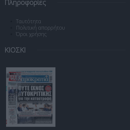
Πληροφορίες
Ταυτότητα
Πολιτική απορρήτου
Όροι χρήσης
ΚΙΟΣΚΙ