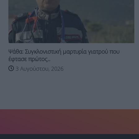
Ψάθα: Συγκλονιστική μαρτυρία γιατρού που
έφτασε πρώτος...
3 Αυγούστου, 2026