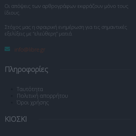
Οι απόψεις των αρθρογράφων εκφράζουν μόνο τους
ίδιους.
Στόχος μας η σφαιρική ενημέρωση για τις σημαντικές
εξελίξεις με “ελεύθερη” ματιά.
info@libre.gr
Πληροφορίες
Ταυτότητα
Πολιτική απορρήτου
Όροι χρήσης
ΚΙΟΣΚΙ