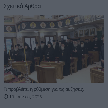
Σχετικά Άρθρα
Τι προβλέπει η ρύθμιση για τις αυξήσεις...
10 Ιουνίου, 2026