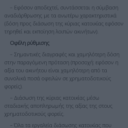
– Εφόσον αποδεχτεί, συντάσσεται η σύμβαση
αναδιάρθρωσης με τα ανωτέρω χαρακτηριστικά
(δόση προς διάσωση της κύριας κατοικίας εφόσον
τηρηθεί και εκποίηση λοιπών ακινήτων).
Οφέλη ρύθμισης
– Σημαντικές διαγραφές και χαμηλότερη δόση
στην παραγόμενη πρόταση (προσοχή: εφόσον η
αξία του ακινήτου είναι χαμηλότερη από τα
συνολικά ποσά οφειλών σε χρηματοδοτικούς
φορείς).
– Διάσωση της κύριας κατοικίας μέσω
σταδιακής αποπληρωμής της αξίας της στους
χρηματοδοτικούς φορείς.
– Όλα τα εργαλεία διάσωσης κατοικίας που