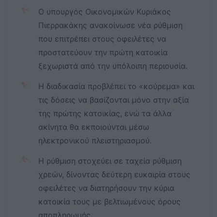
✨
Ο υπουργός Οικονομικών Κυριάκος
Πιερρακάκης ανακοίνωσε νέα ρύθμιση
που επιτρέπει στους οφειλέτες να
προστατεύουν την πρώτη κατοικία
ξεχωριστά από την υπόλοιπη περιουσία.
✨
Η διαδικασία προβλέπει το «κούρεμα» και
τις δόσεις να βασίζονται μόνο στην αξία
της πρώτης κατοικίας, ενώ τα άλλα
ακίνητα θα εκποιούνται μέσω
ηλεκτρονικού πλειστηριασμού.
✨
Η ρύθμιση στοχεύει σε ταχεία ρύθμιση
χρεών, δίνοντας δεύτερη ευκαιρία στους
οφειλέτες να διατηρήσουν την κύρια
κατοικία τους με βελτιωμένους όρους
αποπληρωμής.