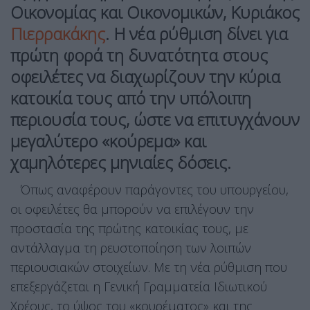
Οικονομίας και Οικονομικών, Κυριάκος
Πιερρακάκης
. Η νέα ρύθμιση δίνει για
πρώτη φορά τη δυνατότητα στους
οφειλέτες να διαχωρίζουν την κύρια
κατοικία τους από την υπόλοιπη
περιουσία τους, ώστε να επιτυγχάνουν
μεγαλύτερο «κούρεμα» και
χαμηλότερες μηνιαίες δόσεις.
Όπως αναφέρουν παράγοντες του υπουργείου,
οι οφειλέτες θα μπορούν να επιλέγουν την
προστασία της πρώτης κατοικίας τους, με
αντάλλαγμα τη ρευστοποίηση των λοιπών
περιουσιακών στοιχείων. Με τη νέα ρύθμιση που
επεξεργάζεται η Γενική Γραμματεία Ιδιωτικού
Χρέους, το ύψος του «κουρέματος» και της