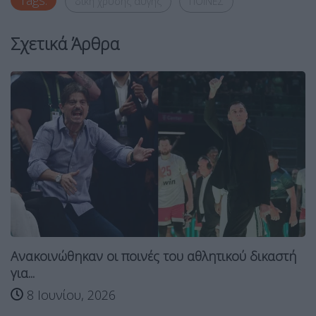
Tags:
δικη χρυσης αυγης
ΠΟΙΝΕΣ
Σχετικά Άρθρα
Ανακοινώθηκαν οι ποινές του αθλητικού δικαστή
για...
8 Ιουνίου, 2026