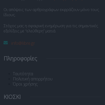
Οι απόψεις των αρθρογράφων εκφράζουν μόνο τους
ίδιους.
Στόχος μας η σφαιρική ενημέρωση για τις σημαντικές
εξελίξεις με “ελεύθερη” ματιά.
info@libre.gr
Πληροφορίες
Ταυτότητα
Πολιτική απορρήτου
Όροι χρήσης
ΚΙΟΣΚΙ