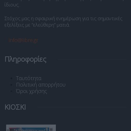
ίδιους.
Στόχος μας η σφαιρική ενημέρωση για τις σημαντικές
εξελίξεις με “ελεύθερη” ματιά.
info@libre.gr
Πληροφορίες
Ταυτότητα
Πολιτική απορρήτου
Όροι χρήσης
ΚΙΟΣΚΙ