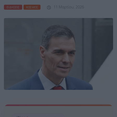
11 Μαρτίου, 2026
ΕΙΔΉΣΕΙΣ
ΚΌΣΜΟΣ