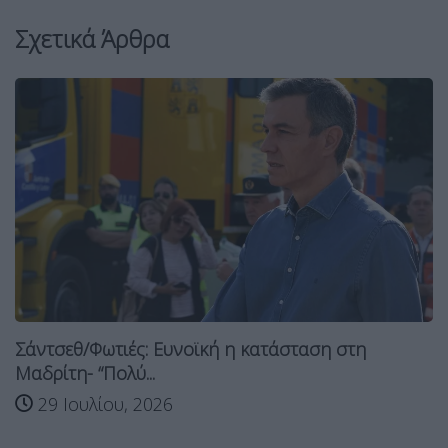
Σχετικά Άρθρα
Σάντσεθ/Φωτιές: Ευνοϊκή η κατάσταση στη
Μαδρίτη- “Πολύ...
29 Ιουλίου, 2026