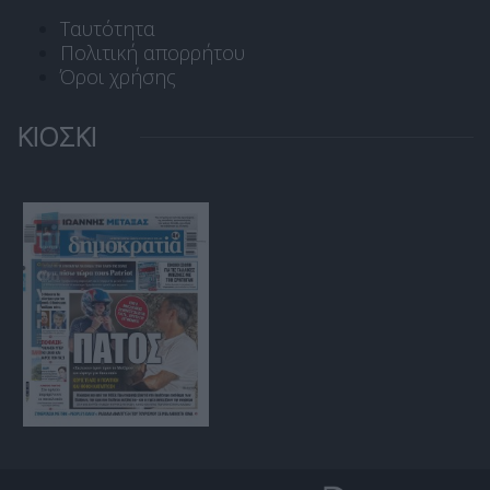
Ταυτότητα
Πολιτική απορρήτου
Όροι χρήσης
ΚΙΟΣΚΙ