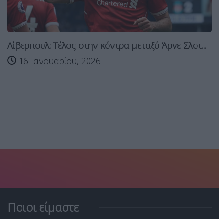
Λίβερπουλ: Τέλος στην κόντρα μεταξύ Άρνε Σλοτ...
16 Ιανουαρίου, 2026
Ποιοι είμαστε