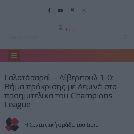
Home
Sports
Γαλατάσαραϊ – Λίβερπουλ…
Γαλατάσαραϊ – Λίβερπουλ 1-0:
Βήμα πρόκρισης με Λεμινά στα
προημιτελικά του Champions
League
Η Συντακτική ομάδα του Libre