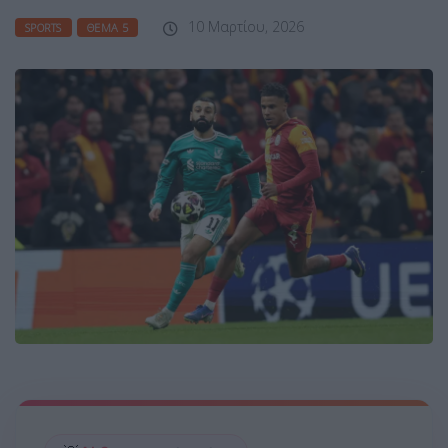
10 Μαρτίου, 2026
SPORTS
ΘΈΜΑ 5