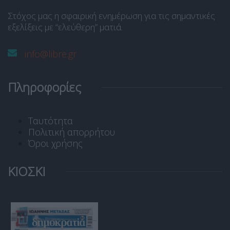
Στόχος μας η σφαιρική ενημέρωση για τις σημαντικές
εξελίξεις με “ελεύθερη” ματιά.
info@libre.gr
Πληροφορίες
Ταυτότητα
Πολιτική απορρήτου
Όροι χρήσης
ΚΙΟΣΚΙ