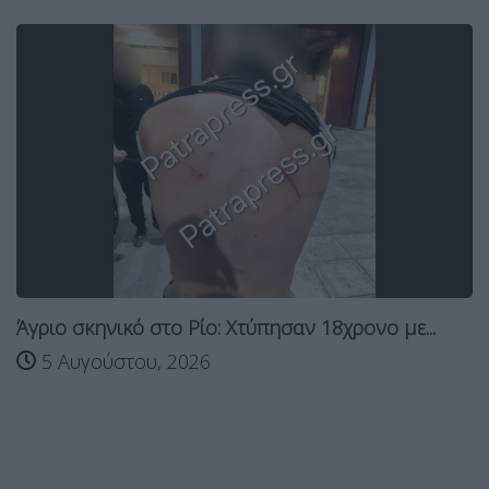
Άγριο σκηνικό στο Ρίο: Χτύπησαν 18χρονο με...
5 Αυγούστου, 2026