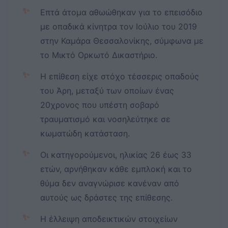
✨
Επτά άτομα αθωώθηκαν για το επεισόδιο
με οπαδικά κίνητρα τον Ιούλιο του 2019
στην Καμάρα Θεσσαλονίκης, σύμφωνα με
το Μικτό Ορκωτό Δικαστήριο.
✨
Η επίθεση είχε στόχο τέσσερις οπαδούς
του Άρη, μεταξύ των οποίων ένας
20χρονος που υπέστη σοβαρό
τραυματισμό και νοσηλεύτηκε σε
κωματώδη κατάσταση.
✨
Οι κατηγορούμενοι, ηλικίας 26 έως 33
ετών, αρνήθηκαν κάθε εμπλοκή και το
θύμα δεν αναγνώρισε κανέναν από
αυτούς ως δράστες της επίθεσης.
✨
Η έλλειψη αποδεικτικών στοιχείων