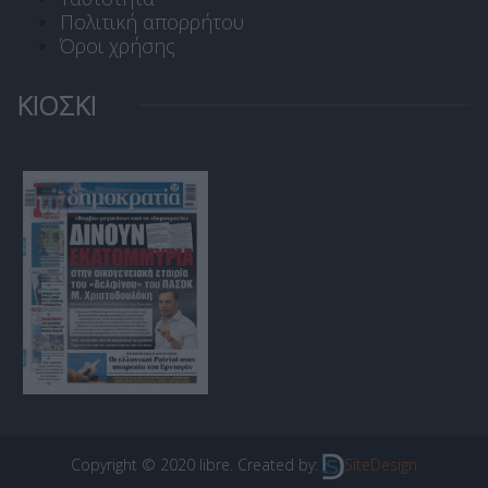
Πολιτική απορρήτου
Όροι χρήσης
ΚΙΟΣΚΙ
Copyright © 2020 libre. Created by:
SiteDesign