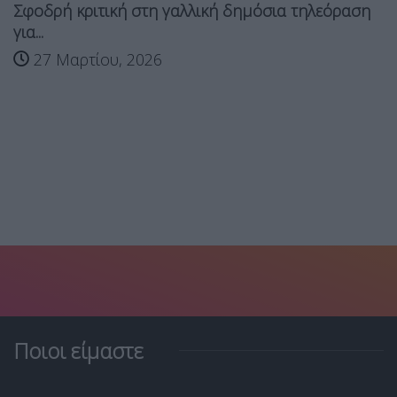
Σφοδρή κριτική στη γαλλική δημόσια τηλεόραση
για...
27 Μαρτίου, 2026
Ποιοι είμαστε