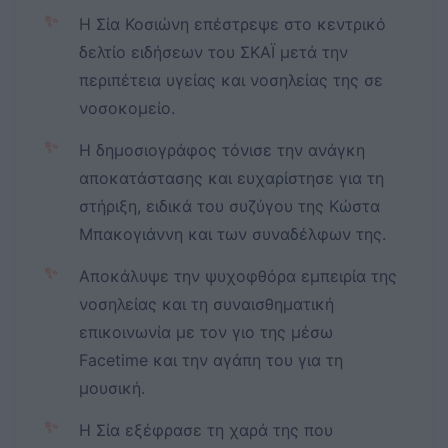
✨
Η Σία Κοσιώνη επέστρεψε στο κεντρικό
δελτίο ειδήσεων του ΣΚΑΪ μετά την
περιπέτεια υγείας και νοσηλείας της σε
νοσοκομείο.
✨
Η δημοσιογράφος τόνισε την ανάγκη
αποκατάστασης και ευχαρίστησε για τη
στήριξη, ειδικά του συζύγου της Κώστα
Μπακογιάννη και των συναδέλφων της.
✨
Αποκάλυψε την ψυχοφθόρα εμπειρία της
νοσηλείας και τη συναισθηματική
επικοινωνία με τον γιο της μέσω
Facetime και την αγάπη του για τη
μουσική.
✨
Η Σία εξέφρασε τη χαρά της που