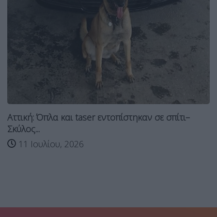
Aττική: Όπλα και taser εντοπίστηκαν σε σπίτι–
Σκύλος...
11 Ιουλίου, 2026