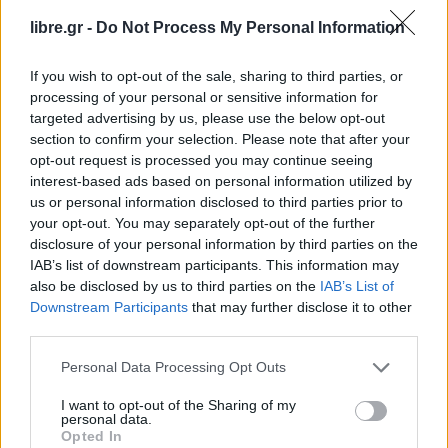
libre.gr -
Do Not Process My Personal Information
If you wish to opt-out of the sale, sharing to third parties, or
processing of your personal or sensitive information for
targeted advertising by us, please use the below opt-out
section to confirm your selection. Please note that after your
opt-out request is processed you may continue seeing
interest-based ads based on personal information utilized by
us or personal information disclosed to third parties prior to
your opt-out. You may separately opt-out of the further
disclosure of your personal information by third parties on the
IAB’s list of downstream participants. This information may
also be disclosed by us to third parties on the
IAB’s List of
Downstream Participants
that may further disclose it to other
third parties.
Personal Data Processing Opt Outs
I want to opt-out of the Sharing of my
personal data.
Opted In