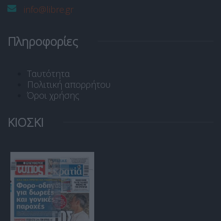
info@libre.gr
Πληροφορίες
Ταυτότητα
Πολιτική απορρήτου
Όροι χρήσης
ΚΙΟΣΚΙ