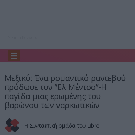
Home
Ειδήσεις
Μεξικό: Ένα ρομαντικό…
Μεξικό: Ένα ρομαντικό ραντεβού
πρόδωσε τον “Ελ Μέντσο”-Η
παγίδα μιας ερωμένης του
βαρώνου των ναρκωτικών
Η Συντακτική ομάδα του Libre