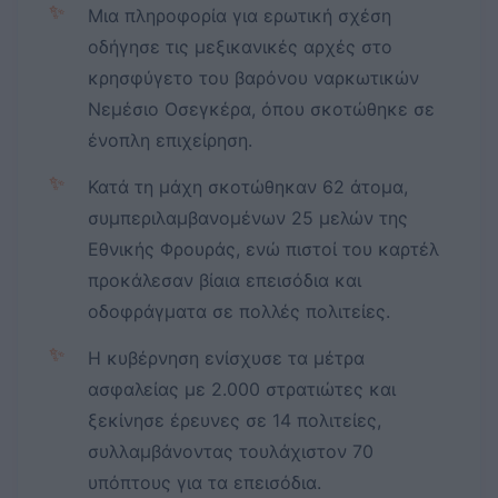
✨
Μια πληροφορία για ερωτική σχέση
οδήγησε τις μεξικανικές αρχές στο
κρησφύγετο του βαρόνου ναρκωτικών
Νεμέσιο Οσεγκέρα, όπου σκοτώθηκε σε
ένοπλη επιχείρηση.
✨
Κατά τη μάχη σκοτώθηκαν 62 άτομα,
συμπεριλαμβανομένων 25 μελών της
Εθνικής Φρουράς, ενώ πιστοί του καρτέλ
προκάλεσαν βίαια επεισόδια και
οδοφράγματα σε πολλές πολιτείες.
✨
Η κυβέρνηση ενίσχυσε τα μέτρα
ασφαλείας με 2.000 στρατιώτες και
ξεκίνησε έρευνες σε 14 πολιτείες,
συλλαμβάνοντας τουλάχιστον 70
υπόπτους για τα επεισόδια.