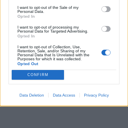
I want to opt-out of the Sale of my
Personal Data.
Opted In
I want to opt-out of processing my
Personal Data for Targeted Advertising.
Opted In
I want to opt-out of Collection, Use,
Retention, Sale, and/or Sharing of my
Personal Data that Is Unrelated with the
Purposes for which it was collected.
Opted Out
CONFIRM
Data Deletion
Data Access
Privacy Policy