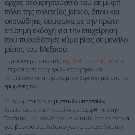
αρχές στο κρησφύγετό του σε μικρή
πόλη της πολιτείας
Jalisco
, όπου και
σκοτώθηκε, σύμφωνα με την πρώτη
επίσημη εκδοχή για την επιχείρηση
που πυροδότησε κύμα
βίας
σε μεγάλο
μέρος του Μεξικού.
Σύμφωνα με ρεπορτάζ
της Wall Street Journal
, οι
υπηρεσίες πληροφοριών κατάφεραν να
εντοπίσουν σε απομονωμένο θέρετρο μια από τις
ερωμένες
του.
Οι αξιωματικοί των
μυστικών υπηρεσιών
διαπίστωσαν ότι η γυναίκα μεταφέρθηκε στην
Ταπάλπα, μια κοινότητα με καταλύματα σε πλαγιά
του βουνού στο Χαλίσκο για να συναντήσει τον