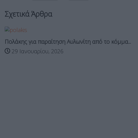
Σχετικά Άρθρα
Πολάκης για παραίτηση Αυλωνίτη από το κόμμα...
29 Ιανουαρίου, 2026