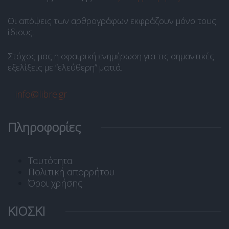
Οι απόψεις των αρθρογράφων εκφράζουν μόνο τους
ίδιους.
Στόχος μας η σφαιρική ενημέρωση για τις σημαντικές
εξελίξεις με “ελεύθερη” ματιά.
info@libre.gr
Πληροφορίες
Ταυτότητα
Πολιτική απορρήτου
Όροι χρήσης
ΚΙΟΣΚΙ