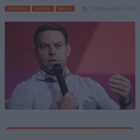
7 Φεβρουαρίου, 2026
BACKSTAGE
BUSINESS
ΘΈΜΑ 2