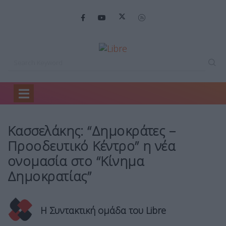
Home
Backstage
Κασσελάκης: “Δημοκράτες –…
Κασσελάκης: “Δημοκράτες –
Προοδευτικό Κέντρο” η νέα
ονομασία στο “Κίνημα
Δημοκρατίας”
Η Συντακτική ομάδα του Libre