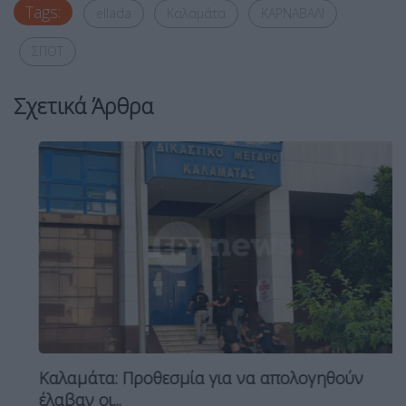
Tags:
ellada
Καλαμάτα
ΚΑΡΝΑΒΑΛΙ
ΣΠΟΤ
Σχετικά Άρθρα
Καλαμάτα: Προθεσμία για να απολογηθούν
έλαβαν οι...