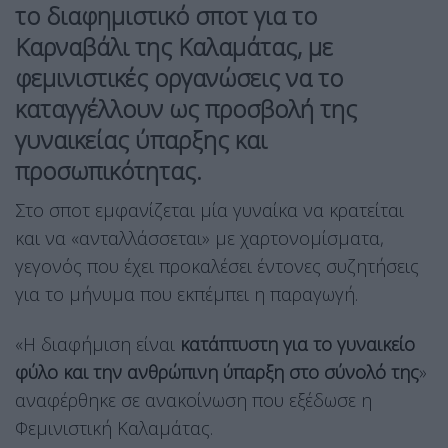
το διαφημιστικό σποτ για το
Καρναβάλι της Καλαμάτας, με
φεμινιστικές οργανώσεις να το
καταγγέλλουν ως προσβολή της
γυναικείας ύπαρξης και
προσωπικότητας.
Στο σποτ εμφανίζεται μία γυναίκα να κρατείται
και να «ανταλλάσσεται» με χαρτονομίσματα,
γεγονός που έχει προκαλέσει έντονες συζητήσεις
για το μήνυμα που εκπέμπει η παραγωγή.
«Η διαφήμιση είναι
κατάπτυστη για το γυναικείο
φύλο και την ανθρώπινη ύπαρξη στο σύνολό της
»
αναφέρθηκε σε ανακοίνωση που εξέδωσε η
Φεμινιστική Καλαμάτας.