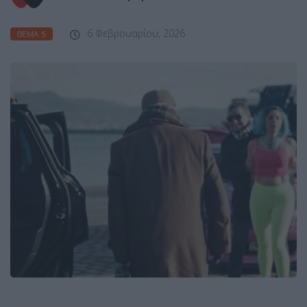
6 Φεβρουαρίου, 2026
ΘΈΜΑ 5