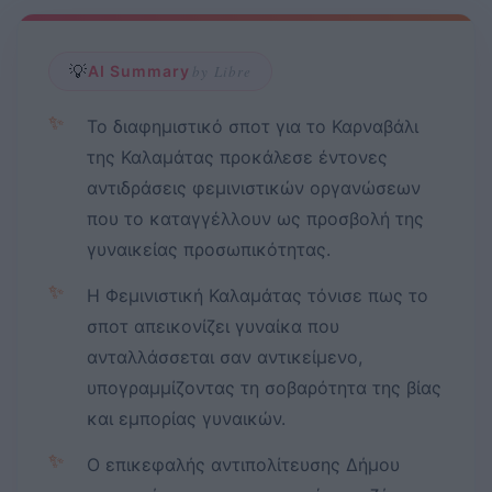
💡
AI Summary
by Libre
✨
Το διαφημιστικό σποτ για το Καρναβάλι
της Καλαμάτας προκάλεσε έντονες
αντιδράσεις φεμινιστικών οργανώσεων
που το καταγγέλλουν ως προσβολή της
γυναικείας προσωπικότητας.
✨
Η Φεμινιστική Καλαμάτας τόνισε πως το
σποτ απεικονίζει γυναίκα που
ανταλλάσσεται σαν αντικείμενο,
υπογραμμίζοντας τη σοβαρότητα της βίας
και εμπορίας γυναικών.
✨
Ο επικεφαλής αντιπολίτευσης Δήμου