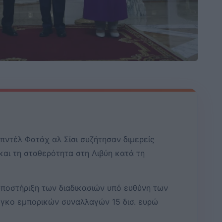
πντέλ Φατάχ αλ Σίσι συζήτησαν διμερείς
 και τη σταθερότητα στη Λιβύη κατά τη
ποστήριξη των διαδικασιών υπό ευθύνη των
όγκο εμπορικών συναλλαγών 15 δισ. ευρώ