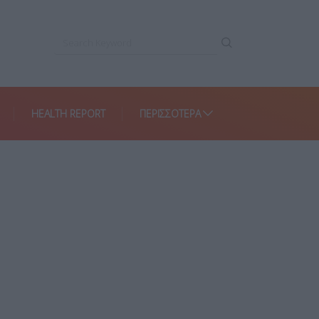
HEALTH REPORT
ΠΕΡΙΣΣΌΤΕΡΑ