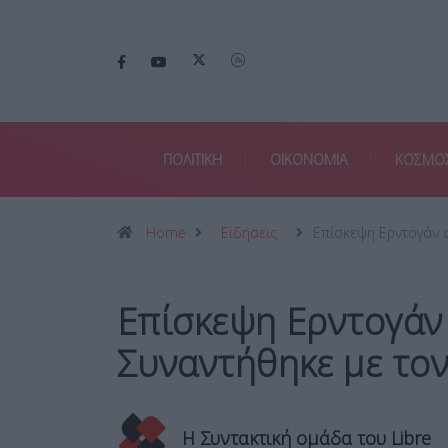
ΠΟΛΙΤΙΚΗ
ΟΙΚΟΝΟΜΙΑ
ΚΟΣΜΟ
Home
Ειδήσεις
Επίσκεψη Ερντογάν 
Επίσκεψη Ερντογάν 
Συναντήθηκε με τον
Η Συντακτική ομάδα του Libre